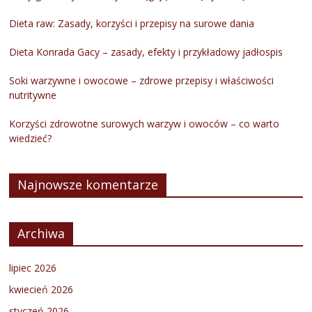
Dieta raw: Zasady, korzyści i przepisy na surowe dania
Dieta Konrada Gacy – zasady, efekty i przykładowy jadłospis
Soki warzywne i owocowe – zdrowe przepisy i właściwości
nutritywne
Korzyści zdrowotne surowych warzyw i owoców – co warto
wiedzieć?
Najnowsze komentarze
Archiwa
lipiec 2026
kwiecień 2026
styczeń 2026