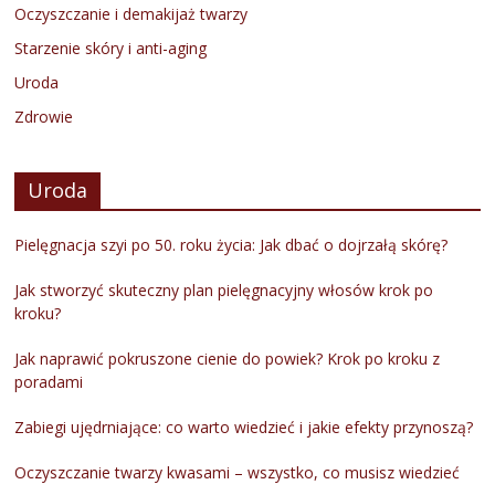
Oczyszczanie i demakijaż twarzy
Starzenie skóry i anti-aging
Uroda
Zdrowie
Uroda
Pielęgnacja szyi po 50. roku życia: Jak dbać o dojrzałą skórę?
Jak stworzyć skuteczny plan pielęgnacyjny włosów krok po
kroku?
Jak naprawić pokruszone cienie do powiek? Krok po kroku z
poradami
Zabiegi ujędrniające: co warto wiedzieć i jakie efekty przynoszą?
Oczyszczanie twarzy kwasami – wszystko, co musisz wiedzieć