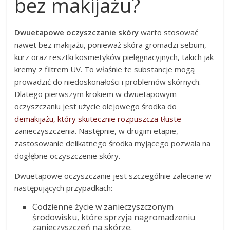
bez makijażu?
Dwuetapowe oczyszczanie skóry
warto stosować
nawet bez makijażu, ponieważ skóra gromadzi sebum,
kurz oraz resztki kosmetyków pielęgnacyjnych, takich jak
kremy z filtrem UV. To właśnie te substancje mogą
prowadzić do niedoskonałości i problemów skórnych.
Dlatego pierwszym krokiem w dwuetapowym
oczyszczaniu jest użycie olejowego środka do
demakijażu, który skutecznie rozpuszcza tłuste
zanieczyszczenia. Następnie, w drugim etapie,
zastosowanie delikatnego środka myjącego pozwala na
dogłębne oczyszczenie skóry.
Dwuetapowe oczyszczanie jest szczególnie zalecane w
następujących przypadkach:
Codzienne życie w zanieczyszczonym
środowisku, które sprzyja nagromadzeniu
zanieczyszczeń na skórze.