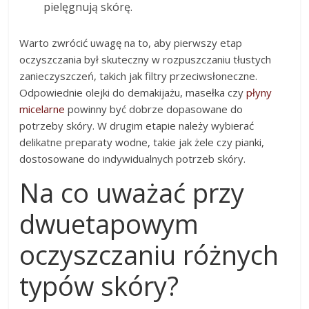
pielęgnują skórę.
Warto zwrócić uwagę na to, aby pierwszy etap
oczyszczania był skuteczny w rozpuszczaniu tłustych
zanieczyszczeń, takich jak filtry przeciwsłoneczne.
Odpowiednie olejki do demakijażu, masełka czy
płyny
micelarne
powinny być dobrze dopasowane do
potrzeby skóry. W drugim etapie należy wybierać
delikatne preparaty wodne, takie jak żele czy pianki,
dostosowane do indywidualnych potrzeb skóry.
Na co uważać przy
dwuetapowym
oczyszczaniu różnych
typów skóry?