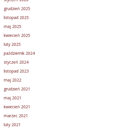
grudzień 2025
listopad 2025
maj 2025
kwiecień 2025
luty 2025
październik 2024
styczeń 2024
listopad 2023
maj 2022
grudzień 2021
maj 2021
kwiecień 2021
marzec 2021
luty 2021