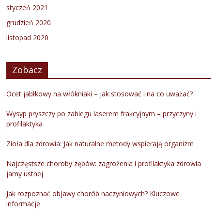
styczeń 2021
grudzień 2020
listopad 2020
Zobacz
Ocet jabłkowy na włókniaki – jak stosować i na co uważać?
Wysyp pryszczy po zabiegu laserem frakcyjnym – przyczyny i
profilaktyka
Zioła dla zdrowia: Jak naturalne metody wspierają organizm
Najczęstsze choroby zębów: zagrożenia i profilaktyka zdrowia
jamy ustnej
Jak rozpoznać objawy chorób naczyniowych? Kluczowe
informacje