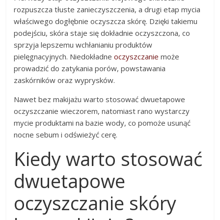
rozpuszcza tłuste zanieczyszczenia, a drugi etap mycia
właściwego dogłębnie oczyszcza skórę. Dzięki takiemu
podejściu, skóra staje się dokładnie oczyszczona, co
sprzyja lepszemu wchłanianiu produktów
pielęgnacyjnych. Niedokładne
oczyszczanie
może
prowadzić do zatykania porów, powstawania
zaskórników oraz wyprysków.
Nawet bez makijażu warto stosować dwuetapowe
oczyszczanie wieczorem, natomiast rano wystarczy
mycie produktami na bazie wody, co pomoże usunąć
nocne sebum i odświeżyć cerę.
Kiedy warto stosować
dwuetapowe
oczyszczanie skóry