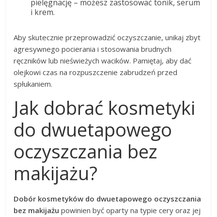
pielęgnację – możesz zastosować tonik, serum
i krem.
Aby skutecznie przeprowadzić oczyszczanie, unikaj zbyt
agresywnego pocierania i stosowania brudnych
ręczników lub nieświeżych wacików. Pamiętaj, aby dać
olejkowi czas na rozpuszczenie zabrudzeń przed
spłukaniem.
Jak dobrać kosmetyki
do dwuetapowego
oczyszczania bez
makijażu?
Dobór kosmetyków do dwuetapowego oczyszczania
bez makijażu
powinien być oparty na typie cery oraz jej