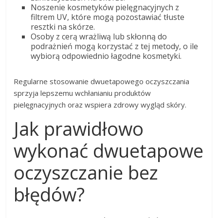
Noszenie kosmetyków pielęgnacyjnych z
filtrem UV, które mogą pozostawiać tłuste
resztki na skórze.
Osoby z cerą wrażliwą lub skłonną do
podrażnień mogą korzystać z tej metody, o ile
wybiorą odpowiednio łagodne kosmetyki.
Regularne stosowanie dwuetapowego oczyszczania
sprzyja lepszemu wchłanianiu produktów
pielęgnacyjnych oraz wspiera zdrowy wygląd skóry.
Jak prawidłowo
wykonać dwuetapowe
oczyszczanie bez
błędów?