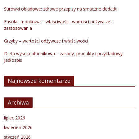
Surówki obiadowe: zdrowe przepisy na smaczne dodatki
Fasola limonkowa – właściwości, wartości odżywcze i
zastosowania
Grzyby – wartości odżywcze i właściwości
Dieta wysokobłonnikowa – zasady, produkty i przykładowy
jadłospis
Najnowsze komentarze
Archiwa
lipiec 2026
kwiecień 2026
styczeń 2026