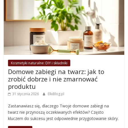
Kosmetyki naturalne: DIY i składniki
Domowe zabiegi na twarz: jak to
zrobić dobrze i nie zmarnować
produktu
31 stycznia 2026
ElkiBlog.pl
Zastanawiasz się, dlaczego Twoje domowe zabiegi na
twarz nie przynoszą oczekiwanych efektów? Często
kluczem do sukcesu jest odpowiednie przygotowanie skóry.