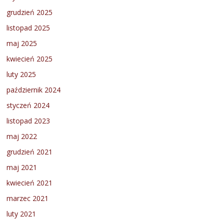
grudzień 2025
listopad 2025
maj 2025
kwiecień 2025
luty 2025
październik 2024
styczeń 2024
listopad 2023
maj 2022
grudzień 2021
maj 2021
kwiecień 2021
marzec 2021
luty 2021