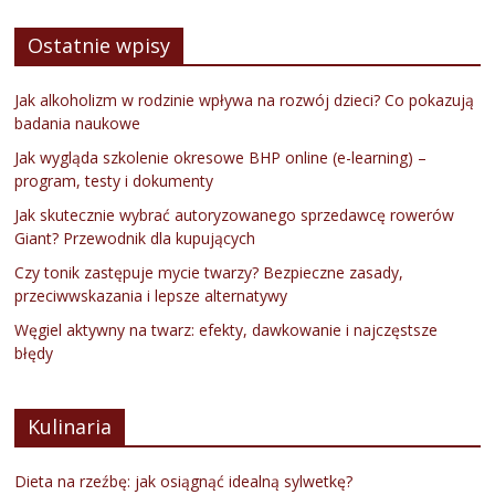
Ostatnie wpisy
Jak alkoholizm w rodzinie wpływa na rozwój dzieci? Co pokazują
badania naukowe
Jak wygląda szkolenie okresowe BHP online (e-learning) –
program, testy i dokumenty
Jak skutecznie wybrać autoryzowanego sprzedawcę rowerów
Giant? Przewodnik dla kupujących
Czy tonik zastępuje mycie twarzy? Bezpieczne zasady,
przeciwwskazania i lepsze alternatywy
Węgiel aktywny na twarz: efekty, dawkowanie i najczęstsze
błędy
Kulinaria
Dieta na rzeźbę: jak osiągnąć idealną sylwetkę?