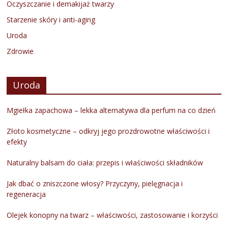
Oczyszczanie i demakijaż twarzy
Starzenie skóry i anti-aging
Uroda
Zdrowie
Uroda
Mgiełka zapachowa – lekka alternatywa dla perfum na co dzień
Złoto kosmetyczne – odkryj jego prozdrowotne właściwości i
efekty
Naturalny balsam do ciała: przepis i właściwości składników
Jak dbać o zniszczone włosy? Przyczyny, pielęgnacja i
regeneracja
Olejek konopny na twarz – właściwości, zastosowanie i korzyści