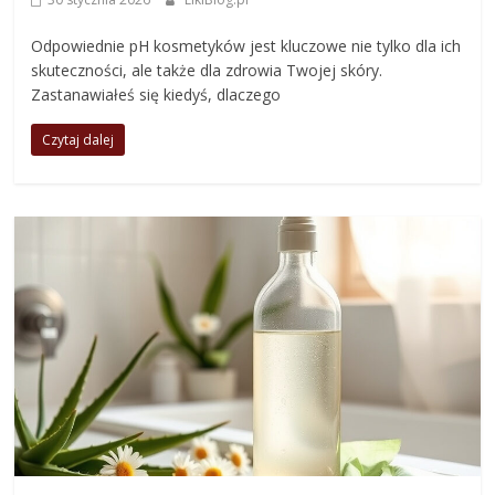
Odpowiednie pH kosmetyków jest kluczowe nie tylko dla ich
skuteczności, ale także dla zdrowia Twojej skóry.
Zastanawiałeś się kiedyś, dlaczego
Czytaj dalej