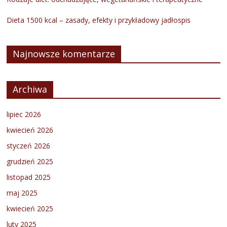
Dieta 1500 kcal – zasady, efekty i przykładowy jadłospis
Najnowsze komentarze
Archiwa
lipiec 2026
kwiecień 2026
styczeń 2026
grudzień 2025
listopad 2025
maj 2025
kwiecień 2025
luty 2025