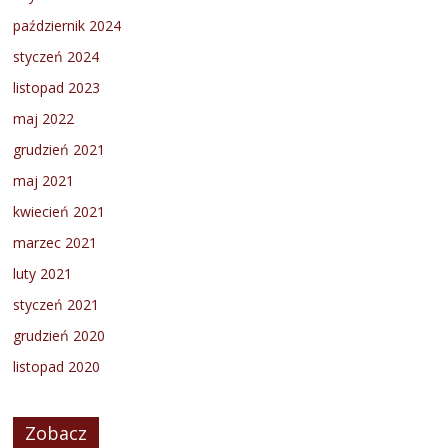
październik 2024
styczeń 2024
listopad 2023
maj 2022
grudzień 2021
maj 2021
kwiecień 2021
marzec 2021
luty 2021
styczeń 2021
grudzień 2020
listopad 2020
Zobacz