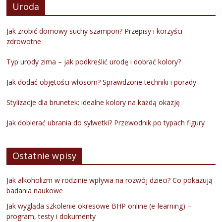
Uroda
Jak zrobić domowy suchy szampon? Przepisy i korzyści
zdrowotne
Typ urody zima – jak podkreślić urodę i dobrać kolory?
Jak dodać objętości włosom? Sprawdzone techniki i porady
Stylizacje dla brunetek: idealne kolory na każdą okazję
Jak dobierać ubrania do sylwetki? Przewodnik po typach figury
Ostatnie wpisy
Jak alkoholizm w rodzinie wpływa na rozwój dzieci? Co pokazują
badania naukowe
Jak wygląda szkolenie okresowe BHP online (e-learning) –
program, testy i dokumenty