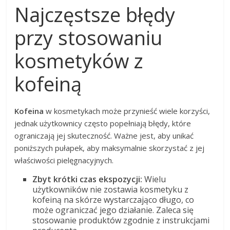
Najczęstsze błędy
przy stosowaniu
kosmetyków z
kofeiną
Kofeina
w kosmetykach może przynieść wiele korzyści,
jednak użytkownicy często popełniają błędy, które
ograniczają jej skuteczność. Ważne jest, aby unikać
poniższych pułapek, aby maksymalnie skorzystać z jej
właściwości pielęgnacyjnych.
Zbyt krótki czas ekspozycji:
Wielu
użytkowników nie zostawia kosmetyku z
kofeiną na skórze wystarczająco długo, co
może ograniczać jego działanie. Zaleca się
stosowanie produktów zgodnie z instrukcjami