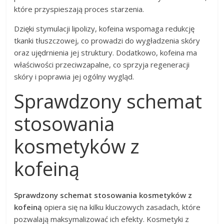
które przyspieszają proces starzenia.
Dzięki stymulacji lipolizy, kofeina wspomaga redukcję
tkanki tłuszczowej, co prowadzi do wygładzenia skóry
oraz ujędrnienia jej struktury. Dodatkowo, kofeina ma
właściwości przeciwzapalne, co sprzyja regeneracji
skóry i poprawia jej ogólny wygląd.
Sprawdzony schemat
stosowania
kosmetyków z
kofeiną
Sprawdzony schemat stosowania kosmetyków z
kofeiną
opiera się na kilku kluczowych zasadach, które
pozwalają maksymalizować ich efekty. Kosmetyki z