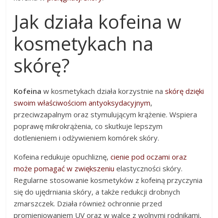
Jak działa kofeina w
kosmetykach na
skórę?
Kofeina
w kosmetykach działa korzystnie na
skórę dzięki
swoim właściwościom antyoksydacyjnym
,
przeciwzapalnym oraz stymulującym krążenie. Wspiera
poprawę mikrokrążenia, co skutkuje lepszym
dotlenieniem i odżywieniem komórek skóry.
Kofeina redukuje opuchliznę,
cienie pod oczami oraz
może pomagać w zwiększeniu
elastyczności skóry.
Regularne stosowanie kosmetyków z kofeiną przyczynia
się do ujędrniania skóry, a także redukcji drobnych
zmarszczek. Działa również ochronnie przed
promieniowaniem UV oraz w walce z wolnymi rodnikami,