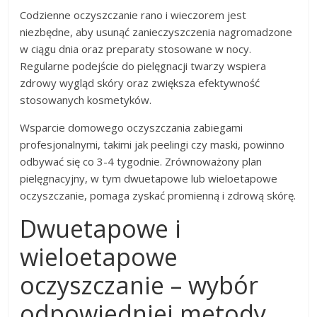
Codzienne oczyszczanie rano i wieczorem jest
niezbędne, aby usunąć zanieczyszczenia nagromadzone
w ciągu dnia oraz preparaty stosowane w nocy.
Regularne podejście do pielęgnacji twarzy wspiera
zdrowy wygląd skóry oraz zwiększa efektywność
stosowanych kosmetyków.
Wsparcie domowego oczyszczania zabiegami
profesjonalnymi, takimi jak peelingi czy maski, powinno
odbywać się co 3-4 tygodnie. Zrównoważony plan
pielęgnacyjny, w tym dwuetapowe lub wieloetapowe
oczyszczanie, pomaga zyskać promienną i zdrową skórę.
Dwuetapowe i
wieloetapowe
oczyszczanie – wybór
odpowiedniej metody