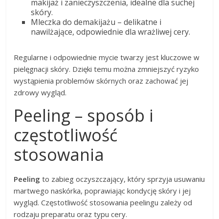
makijaż i zanieczyszczenia, idealne dla suchej
skóry.
Mleczka do demakijażu – delikatne i
nawilżające, odpowiednie dla wrażliwej cery.
Regularne i odpowiednie mycie twarzy jest kluczowe w
pielęgnacji skóry. Dzięki temu można zmniejszyć ryzyko
wystąpienia problemów skórnych oraz zachować jej
zdrowy wygląd.
Peeling – sposób i
częstotliwość
stosowania
Peeling
to zabieg oczyszczający, który sprzyja usuwaniu
martwego naskórka, poprawiając kondycję skóry i jej
wygląd. Częstotliwość stosowania peelingu zależy od
rodzaju preparatu oraz typu cery.