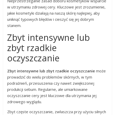
Nieprzestrzeganie zasad doboru kosmetyków wsparcie
w utrzymaniu zdrowej cery. Kluczowe jest zrozumienie,
jakie kosmetyki działają na naszą skórę najlepiej, aby
uniknąć typowych błędów i cieszyć się jej dobrym
stanem.
Zbyt intensywne lub
zbyt rzadkie
oczyszczanie
Zbyt intensywne lub zbyt rzadkie oczyszczanie
może
prowadzić do wielu problemów skórnych, w tym
podrażnień, przesuszenia czy nawet zwiększonej
produkcji sebum. Regularne, ale umiarkowane
oczyszczanie cery jest kluczowe dla utrzymania jej
zdrowego wyglądu.
Zbyt częste oczyszczanie, zwłaszcza przy użyciu silnych