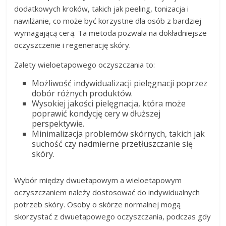
dodatkowych kroków, takich jak peeling, tonizacja i
nawilżanie, co może być korzystne dla osób z bardziej
wymagającą cerą. Ta metoda pozwala na dokładniejsze
oczyszczenie i regenerację skóry.
Zalety wieloetapowego oczyszczania to:
Możliwość indywidualizacji pielęgnacji poprzez
dobór różnych produktów.
Wysokiej jakości pielęgnacja, która może
poprawić kondycję cery w dłuższej
perspektywie.
Minimalizacja problemów skórnych, takich jak
suchość czy nadmierne przetłuszczanie się
skóry.
Wybór między dwuetapowym a wieloetapowym
oczyszczaniem należy dostosować do indywidualnych
potrzeb skóry. Osoby o skórze normalnej mogą
skorzystać z dwuetapowego oczyszczania, podczas gdy