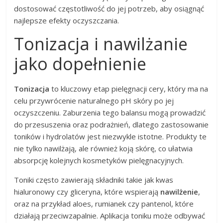
dostosować częstotliwość do jej potrzeb, aby osiągnąć
najlepsze efekty oczyszczania.
Tonizacja i nawilżanie
jako dopełnienie
Tonizacja
to kluczowy etap pielęgnacji cery, który ma na
celu przywrócenie naturalnego pH skóry po jej
oczyszczeniu. Zaburzenia tego balansu mogą prowadzić
do przesuszenia oraz podrażnień, dlatego zastosowanie
toników i hydrolatów jest niezwykle istotne. Produkty te
nie tylko nawilżają, ale również koją skórę, co ułatwia
absorpcję kolejnych kosmetyków pielęgnacyjnych.
Toniki często zawierają składniki takie jak kwas
hialuronowy czy gliceryna, które wspierają
nawilżenie
,
oraz na przykład aloes, rumianek czy pantenol, które
działają przeciwzapalnie. Aplikacja toniku może odbywać