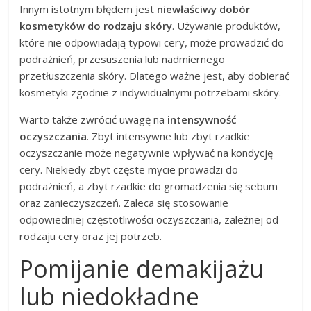
Innym istotnym błędem jest
niewłaściwy dobór
kosmetyków do rodzaju skóry
. Używanie produktów,
które nie odpowiadają typowi cery, może prowadzić do
podrażnień, przesuszenia lub nadmiernego
przetłuszczenia skóry. Dlatego ważne jest, aby dobierać
kosmetyki zgodnie z indywidualnymi potrzebami skóry.
Warto także zwrócić uwagę na
intensywność
oczyszczania
. Zbyt intensywne lub zbyt rzadkie
oczyszczanie może negatywnie wpływać na kondycję
cery. Niekiedy zbyt częste mycie prowadzi do
podrażnień, a zbyt rzadkie do gromadzenia się sebum
oraz zanieczyszczeń. Zaleca się stosowanie
odpowiedniej częstotliwości oczyszczania, zależnej od
rodzaju cery oraz jej potrzeb.
Pomijanie demakijażu
lub niedokładne