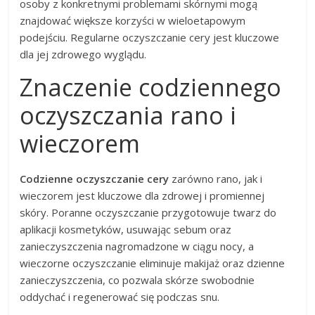
osoby z konkretnymi problemami skórnymi mogą
znajdować większe korzyści w wieloetapowym
podejściu. Regularne oczyszczanie cery jest kluczowe
dla jej zdrowego wyglądu.
Znaczenie codziennego
oczyszczania rano i
wieczorem
Codzienne oczyszczanie cery
zarówno rano, jak i
wieczorem jest kluczowe dla zdrowej i promiennej
skóry. Poranne oczyszczanie przygotowuje twarz do
aplikacji kosmetyków, usuwając sebum oraz
zanieczyszczenia nagromadzone w ciągu nocy, a
wieczorne oczyszczanie eliminuje makijaż oraz dzienne
zanieczyszczenia, co pozwala skórze swobodnie
oddychać i regenerować się podczas snu.