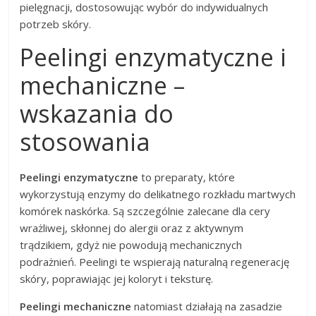
pielęgnacji, dostosowując wybór do indywidualnych
potrzeb skóry.
Peelingi enzymatyczne i
mechaniczne –
wskazania do
stosowania
Peelingi enzymatyczne
to preparaty, które
wykorzystują enzymy do delikatnego rozkładu martwych
komórek naskórka. Są szczególnie zalecane dla cery
wrażliwej, skłonnej do alergii oraz z aktywnym
trądzikiem, gdyż nie powodują mechanicznych
podrażnień. Peelingi te wspierają naturalną regenerację
skóry, poprawiając jej koloryt i teksturę.
Peelingi mechaniczne
natomiast działają na zasadzie