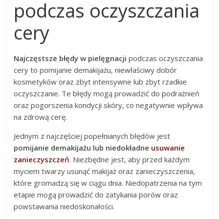
podczas oczyszczania
cery
Najczęstsze błędy w pielęgnacji
podczas oczyszczania
cery to pomijanie demakijażu, niewłaściwy dobór
kosmetyków oraz zbyt intensywne lub zbyt rzadkie
oczyszczanie. Te błędy mogą prowadzić do podrażnień
oraz pogorszenia kondycji skóry, co negatywnie wpływa
na zdrową cerę.
Jednym z najczęściej popełnianych błędów jest
pomijanie demakijażu lub niedokładne
usuwanie
zanieczyszczeń
. Niezbędne jest, aby przed każdym
myciem twarzy usunąć makijaż oraz zanieczyszczenia,
które gromadzą się w ciągu dnia. Niedopatrzenia na tym
etapie mogą prowadzić do zatykania porów oraz
powstawania niedoskonałości.