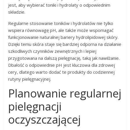
jest, aby wybierać toniki i hydrolaty o odpowiednim
składzie.
Regularne stosowanie toników i hydrolatów nie tylko
wspiera równowagę pH, ale także może wspomagać
funkcjonowanie naturalnej bariery hydrolipidowej skóry.
Dzięki temu skóra staje się bardziej odporna na działanie
szkodliwych czynników zewnętrznych i lepiej
przygotowana na dalszą pielęgnację, taką jak nawilżanie.
Dbałość o odpowiednie pH jest kluczowa dla zdrowej
cery, dlatego warto dodać te produkty do codziennej
rutyny pielęgnacyjnej.
Planowanie regularnej
pielęgnacji
oczyszczającej