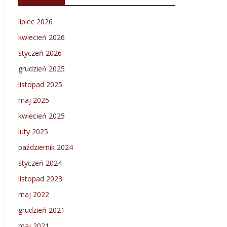
lipiec 2026
kwiecień 2026
styczeń 2026
grudzień 2025
listopad 2025
maj 2025
kwiecień 2025
luty 2025
październik 2024
styczeń 2024
listopad 2023
maj 2022
grudzień 2021
maj 2021