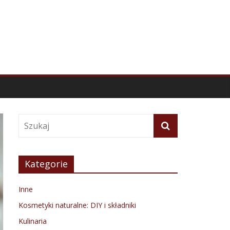
Kategorie
Inne
Kosmetyki naturalne: DIY i składniki
Kulinaria