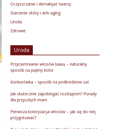
Oczyszczanie i demakijaż twarzy
Starzenie skóry i anti-aging
Uroda
Zdrowie
Uroda
Przyciemnianie włosów kawą – naturalny
sposób na piękny kolor
Konturówka – sposób na podkreślenie ust
Jak skutecznie zapobiegać rozstępom? Porady
dla przyszłych mam
Pierwsza koloryzacja włosów – jak się do niej
przygotować?