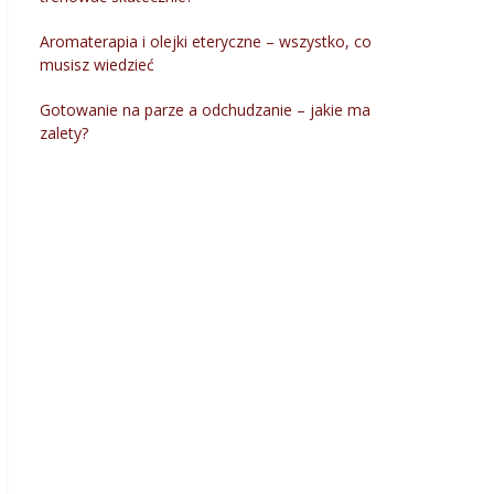
Aromaterapia i olejki eteryczne – wszystko, co
musisz wiedzieć
Gotowanie na parze a odchudzanie – jakie ma
zalety?