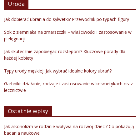
Uroda
Jak dobierać ubrania do sylwetki? Przewodnik po typach figury
Sok z ziemniaka na zmarszczki – właściwości i zastosowanie w
pielęgnacji
Jak skutecznie zapobiegać rozstępom? Kluczowe porady dla
każdej kobiety
Typy urody męskiej: Jak wybrać idealne kolory ubrań?
Garbniki: działanie, rodzaje i zastosowanie w kosmetykach oraz
lecznictwie
Ostatnie wpisy
Jak alkoholizm w rodzinie wpływa na rozwój dzieci? Co pokazują
badania naukowe