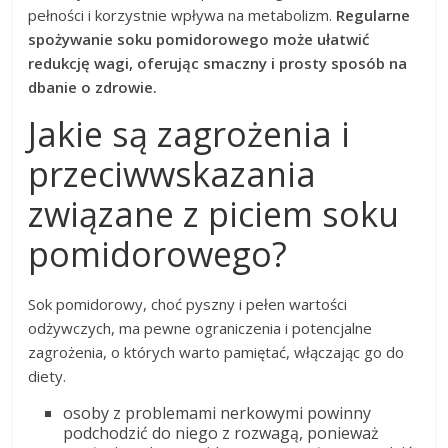
pełności i korzystnie wpływa na metabolizm.
Regularne
spożywanie soku pomidorowego może ułatwić
redukcję wagi, oferując smaczny i prosty sposób na
dbanie o zdrowie.
Jakie są zagrożenia i
przeciwwskazania
związane z piciem soku
pomidorowego?
Sok pomidorowy, choć pyszny i pełen wartości
odżywczych, ma pewne ograniczenia i potencjalne
zagrożenia, o których warto pamiętać, włączając go do
diety.
osoby z problemami nerkowymi powinny
podchodzić do niego z rozwagą, ponieważ