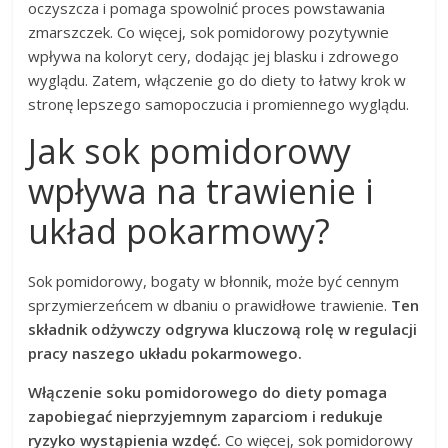
oczyszcza i pomaga spowolnić proces powstawania
zmarszczek. Co więcej, sok pomidorowy pozytywnie
wpływa na koloryt cery, dodając jej blasku i zdrowego
wyglądu. Zatem, włączenie go do diety to łatwy krok w
stronę lepszego samopoczucia i promiennego wyglądu.
Jak sok pomidorowy
wpływa na trawienie i
układ pokarmowy?
Sok pomidorowy, bogaty w błonnik, może być cennym
sprzymierzeńcem w dbaniu o prawidłowe trawienie.
Ten
składnik odżywczy odgrywa kluczową rolę w regulacji
pracy naszego układu pokarmowego.
Włączenie soku pomidorowego do diety pomaga
zapobiegać nieprzyjemnym zaparciom i redukuje
ryzyko wystąpienia wzdęć.
Co więcej, sok pomidorowy