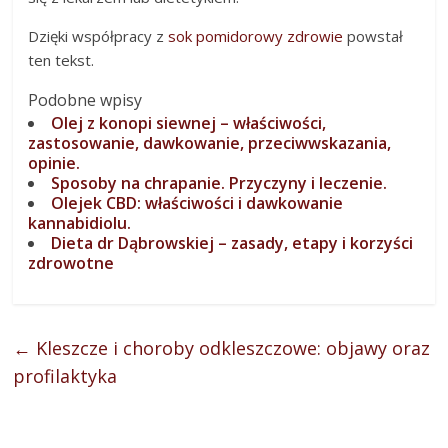
Dzięki współpracy z
sok pomidorowy zdrowie
powstał
ten tekst.
Podobne wpisy
Olej z konopi siewnej – właściwości,
zastosowanie, dawkowanie, przeciwwskazania,
opinie.
Sposoby na chrapanie. Przyczyny i leczenie.
Olejek CBD: właściwości i dawkowanie
kannabidiolu.
Dieta dr Dąbrowskiej – zasady, etapy i korzyści
zdrowotne
←
Kleszcze i choroby odkleszczowe: objawy oraz
profilaktyka