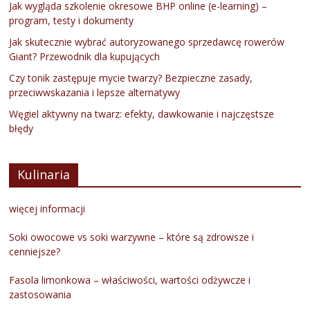
Jak wygląda szkolenie okresowe BHP online (e-learning) –
program, testy i dokumenty
Jak skutecznie wybrać autoryzowanego sprzedawcę rowerów
Giant? Przewodnik dla kupujących
Czy tonik zastępuje mycie twarzy? Bezpieczne zasady,
przeciwwskazania i lepsze alternatywy
Węgiel aktywny na twarz: efekty, dawkowanie i najczęstsze
błędy
Kulinaria
więcej informacji
Soki owocowe vs soki warzywne – które są zdrowsze i
cenniejsze?
Fasola limonkowa – właściwości, wartości odżywcze i
zastosowania