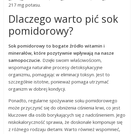
217 mg potasu.
Dlaczego warto pić sok
pomidorowy?
Sok pomidorowy to bogate źródło witamin i
minerałów, które pozytywnie wpływają na nasze
samopoczucie.
Dzięki swoim właściwościom,
wspomaga naturalne procesy detoksykacyjne
organizmu, pomagając w eliminacji toksyn. Jest to
szczególnie istotne, ponieważ pomaga utrzymać
organizm w dobrej kondycji.
Ponadto, regularne spożywanie soku pomidorowego
może przyczynić się do obniżenia ciśnienia krwi, co jest
kluczowe dla osób borykających się z nadciśnieniem. Jego
niskokaloryczność sprawia, że doskonale komponuje się
z różnego rodzaju dietami. Warto również wspomnieć,