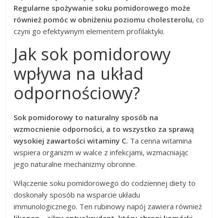
Regularne spożywanie soku pomidorowego może
również pomóc w obniżeniu poziomu cholesterolu
, co
czyni go efektywnym elementem profilaktyki.
Jak sok pomidorowy
wpływa na układ
odpornościowy?
Sok pomidorowy to naturalny sposób na
wzmocnienie odporności, a to wszystko za sprawą
wysokiej zawartości witaminy C.
Ta cenna witamina
wspiera organizm w walce z infekcjami, wzmacniając
jego naturalne mechanizmy obronne.
Włączenie soku pomidorowego do codziennej diety to
doskonały sposób na wsparcie układu
immunologicznego. Ten rubinowy napój zawiera również