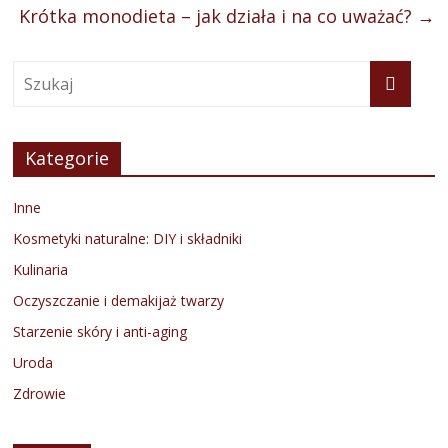
Krótka monodieta – jak działa i na co uważać?
→
Kategorie
Inne
Kosmetyki naturalne: DIY i składniki
Kulinaria
Oczyszczanie i demakijaż twarzy
Starzenie skóry i anti-aging
Uroda
Zdrowie