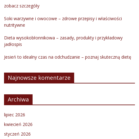
zobacz szczegóły
Soki warzywne i owocowe – zdrowe przepisy i właściwości
nutritywne
Dieta wysokobłonnikowa – zasady, produkty i przykładowy
jadłospis
Jesień to idealny czas na odchudzanie – poznaj skuteczną dietę
Najnowsze komentarze
Archiwa
lipiec 2026
kwiecień 2026
styczeń 2026