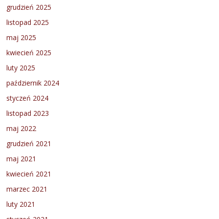
grudzień 2025
listopad 2025
maj 2025
kwiecień 2025
luty 2025
październik 2024
styczeń 2024
listopad 2023
maj 2022
grudzień 2021
maj 2021
kwiecień 2021
marzec 2021
luty 2021