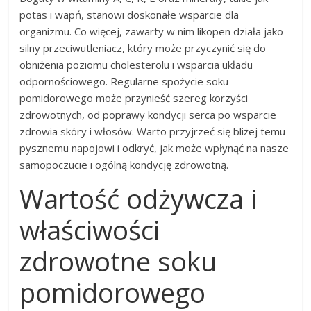
potas i wapń, stanowi doskonałe wsparcie dla
organizmu. Co więcej, zawarty w nim likopen działa jako
silny przeciwutleniacz, który może przyczynić się do
obniżenia poziomu cholesterolu i wsparcia układu
odpornościowego. Regularne spożycie soku
pomidorowego może przynieść szereg korzyści
zdrowotnych, od poprawy kondycji serca po wsparcie
zdrowia skóry i włosów. Warto przyjrzeć się bliżej temu
pysznemu napojowi i odkryć, jak może wpłynąć na nasze
samopoczucie i ogólną kondycję zdrowotną.
Wartość odżywcza i
właściwości
zdrowotne soku
pomidorowego