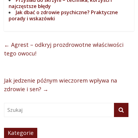
najczęstsze błędy
Jak dbać o zdrowie psychiczne? Praktyczne
porady i wskazówki
←
Agrest – odkryj prozdrowotne właściwości
tego owocu!
Jak jedzenie późnym wieczorem wpływa na
zdrowie i sen?
→
Kategorie