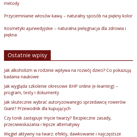
metody
Przyciemnianie włosów kawą – naturalny sposób na piękny kolor
Kosmetyki ajurwedyjskie – naturalna pielęgnacja dla zdrowia i
piękna
Ostatnie wpisy
Jak alkoholizm w rodzinie wpływa na rozwój dzieci? Co pokazują
badania naukowe
Jak wygląda szkolenie okresowe BHP online (e-learning) –
program, testy i dokumenty
Jak skutecznie wybrać autoryzowanego sprzedawcę rowerów
Giant? Przewodnik dla kupujących
Czy tonik zastępuje mycie twarzy? Bezpieczne zasady,
przeciwwskazania i lepsze alternatywy
Węgiel aktywny na twarz: efekty, dawkowanie i najczęstsze