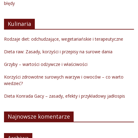
błędy
Kulinaria
Rodzaje diet: odchudzające, wegetariańskie i terapeutyczne
Dieta raw: Zasady, korzyści i przepisy na surowe dania
Grzyby – wartości odżywcze i właściwości
Korzyści zdrowotne surowych warzyw i owoców – co warto
wiedzieć?
Dieta Konrada Gacy – zasady, efekty i przykładowy jadłospis
Najnowsze komentarze
Archiwa