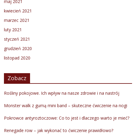
maj 2021
kwiecień 2021
marzec 2021
luty 2021
styczeń 2021
grudzień 2020
listopad 2020
Zobacz
Rośliny pokojowe. Ich wpływ na nasze zdrowie i na nastrój
Monster walk z gumą mini band – skuteczne ćwiczenie na nogi
Pokrowce antyroztoczowe: Co to jest i dlaczego warto je mieć?
Renegade row – jak wykonać to ćwiczenie prawidłowo?