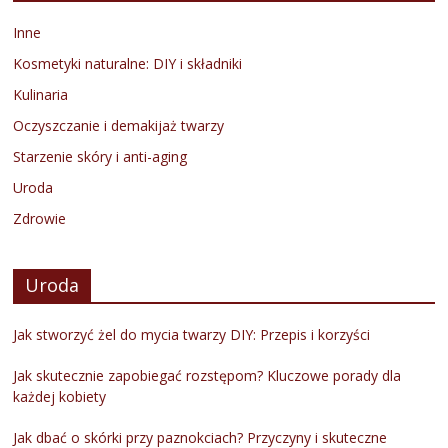
Inne
Kosmetyki naturalne: DIY i składniki
Kulinaria
Oczyszczanie i demakijaż twarzy
Starzenie skóry i anti-aging
Uroda
Zdrowie
Uroda
Jak stworzyć żel do mycia twarzy DIY: Przepis i korzyści
Jak skutecznie zapobiegać rozstępom? Kluczowe porady dla
każdej kobiety
Jak dbać o skórki przy paznokciach? Przyczyny i skuteczne