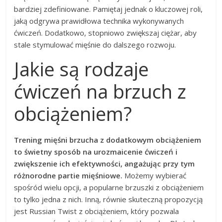
bardziej zdefiniowane. Pamiętaj jednak o kluczowej roli,
jaką odgrywa prawidłowa technika wykonywanych
ćwiczeń. Dodatkowo, stopniowo zwiększaj ciężar, aby
stale stymulować mięśnie do dalszego rozwoju.
Jakie są rodzaje
ćwiczeń na brzuch z
obciążeniem?
Trening mięśni brzucha z dodatkowym obciążeniem
to świetny sposób na urozmaicenie ćwiczeń i
zwiększenie ich efektywności, angażując przy tym
różnorodne partie mięśniowe.
Możemy wybierać
spośród wielu opcji, a popularne brzuszki z obciążeniem
to tylko jedna z nich. Inną, równie skuteczną propozycją
jest Russian Twist z obciążeniem, który pozwala