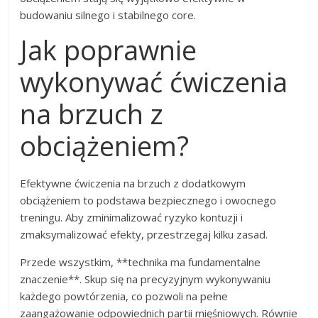
budowaniu silnego i stabilnego core.
Jak poprawnie
wykonywać ćwiczenia
na brzuch z
obciążeniem?
Efektywne ćwiczenia na brzuch z dodatkowym
obciążeniem to podstawa bezpiecznego i owocnego
treningu. Aby zminimalizować ryzyko kontuzji i
zmaksymalizować efekty, przestrzegaj kilku zasad.
Przede wszystkim, **technika ma fundamentalne
znaczenie**. Skup się na precyzyjnym wykonywaniu
każdego powtórzenia, co pozwoli na pełne
zaangażowanie odpowiednich partii mięśniowych. Równie