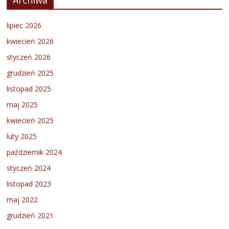
lipiec 2026
kwiecień 2026
styczeń 2026
grudzień 2025
listopad 2025
maj 2025
kwiecień 2025
luty 2025
październik 2024
styczeń 2024
listopad 2023
maj 2022
grudzień 2021