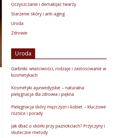
Oczyszczanie i demakijaż twarzy
Starzenie skóry i anti-aging
Uroda
Zdrowie
Uroda
Garbniki: właściwości, rodzaje i zastosowanie w
kosmetykach
Kosmetyki ajurwedyjskie – naturalna
pielęgnacja dla zdrowia i piękna
Pielęgnacja skóry mężczyzn i kobiet – kluczowe
różnice i porady
Jak dbać o skórki przy paznokciach? Przyczyny i
skuteczne metody