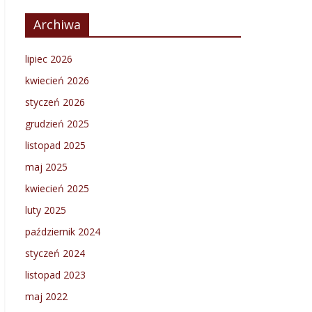
Archiwa
lipiec 2026
kwiecień 2026
styczeń 2026
grudzień 2025
listopad 2025
maj 2025
kwiecień 2025
luty 2025
październik 2024
styczeń 2024
listopad 2023
maj 2022