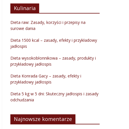
Kulinaria
Dieta raw: Zasady, korzyści i przepisy na
surowe dania
Dieta 1500 kcal – zasady, efekty i przykładowy
jadłospis
Dieta wysokobłonnikowa – zasady, produkty i
przykładowy jadłospis
Dieta Konrada Gacy – zasady, efekty i
przykładowy jadłospis
Dieta 5 kg w 5 dni: Skuteczny jadłospis i zasady
odchudzania
Najnowsze komentarze