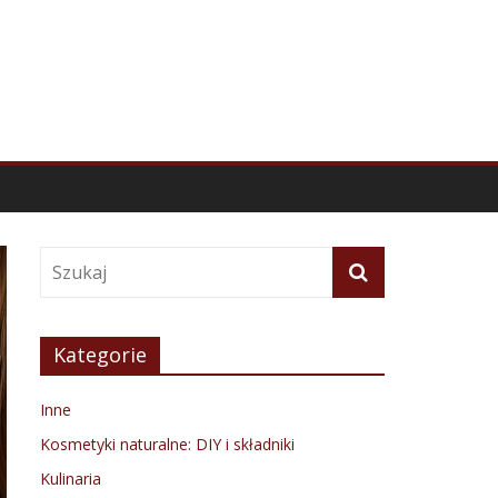
Kategorie
Inne
Kosmetyki naturalne: DIY i składniki
Kulinaria