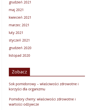
grudzień 2021
maj 2021
kwiecień 2021
marzec 2021
luty 2021
styczeń 2021
grudzień 2020
listopad 2020
Zobacz
Sok pomidorowy – właściwości zdrowotne i
korzyści dla organizmu
Pomidory cherry: właściwości zdrowotne i
wartości odżywcze