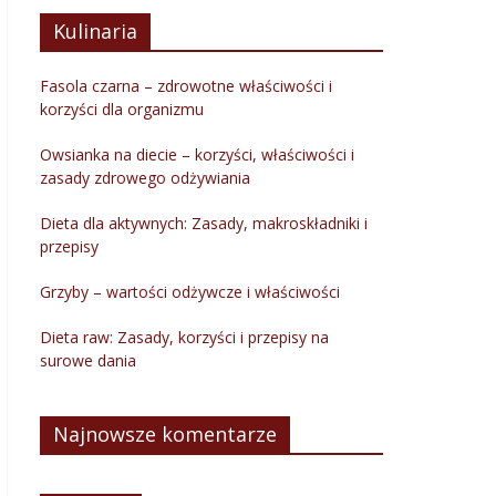
Kulinaria
Fasola czarna – zdrowotne właściwości i
korzyści dla organizmu
Owsianka na diecie – korzyści, właściwości i
zasady zdrowego odżywiania
Dieta dla aktywnych: Zasady, makroskładniki i
przepisy
Grzyby – wartości odżywcze i właściwości
Dieta raw: Zasady, korzyści i przepisy na
surowe dania
Najnowsze komentarze