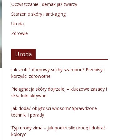
Oczyszczanie i demakijaż twarzy
Starzenie skóry i anti-aging
Uroda
Zdrowie
Uroda
Jak zrobić domowy suchy szampon? Przepisy i
korzyści zdrowotne
Pielęgnacja skóry dojrzałej – kluczowe zasady i
składniki aktywne
Jak dodać objętości włosom? Sprawdzone
techniki i porady
Typ urody zima – jak podkreślić urodę i dobrać
kolory?