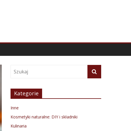
Kategorie
Inne
Kosmetyki naturalne: DIY i składniki
Kulinaria