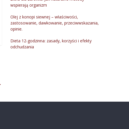
wspierają organizm
Olej z konopi siewnej – właściwości,
zastosowanie, dawkowanie, przeciwwskazania,
opinie.
Dieta 12-godzinna: zasady, korzyści i efekty
odchudzania
→