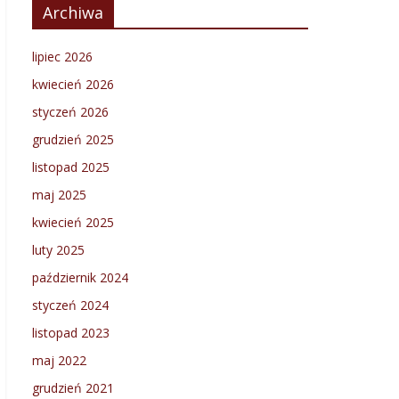
Archiwa
lipiec 2026
kwiecień 2026
styczeń 2026
grudzień 2025
listopad 2025
maj 2025
kwiecień 2025
luty 2025
październik 2024
styczeń 2024
listopad 2023
maj 2022
grudzień 2021