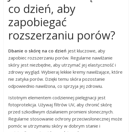
co dzień, aby
zapobiegać
rozszerzaniu porów?
Dbanie o skórę na co dzień
jest kluczowe, aby
zapobiec rozszerzaniu porów. Regularne nawilżanie
skóry jest niezbędne, aby utrzymać jej elastyczność i
zdrowy wygląd. Wybieraj lekkie kremy nawilżające, które
nie zatyka porów. Dzięki temu skóra pozostanie
odpowiednio nawilżona, co sprzyja jej zdrowiu.
Istotnym elementem codziennej pielęgnacji jest
fotoprotekcja. Używaj filtrów UV, aby chronić skórę
przed szkodliwym działaniem promieni słonecznych.
Regularne stosowanie ochrony przeciwsłonecznej może
pomóc w utrzymaniu skóry w dobrym stanie i