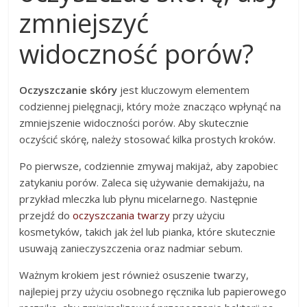
zmniejszyć
widoczność porów?
Oczyszczanie skóry
jest kluczowym elementem
codziennej pielęgnacji, który może znacząco wpłynąć na
zmniejszenie widoczności porów. Aby skutecznie
oczyścić skórę, należy stosować kilka prostych kroków.
Po pierwsze, codziennie zmywaj makijaż, aby zapobiec
zatykaniu porów. Zaleca się używanie demakijażu, na
przykład mleczka lub płynu micelarnego. Następnie
przejdź do
oczyszczania twarzy
przy użyciu
kosmetyków, takich jak żel lub pianka, które skutecznie
usuwają zanieczyszczenia oraz nadmiar sebum.
Ważnym krokiem jest również osuszenie twarzy,
najlepiej przy użyciu osobnego ręcznika lub papierowego