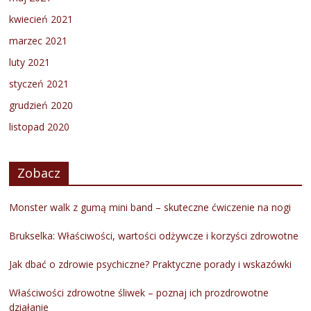
kwiecień 2021
marzec 2021
luty 2021
styczeń 2021
grudzień 2020
listopad 2020
Zobacz
Monster walk z gumą mini band – skuteczne ćwiczenie na nogi
Brukselka: Właściwości, wartości odżywcze i korzyści zdrowotne
Jak dbać o zdrowie psychiczne? Praktyczne porady i wskazówki
Właściwości zdrowotne śliwek – poznaj ich prozdrowotne
działanie