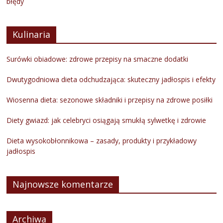
błędy
Kulinaria
Surówki obiadowe: zdrowe przepisy na smaczne dodatki
Dwutygodniowa dieta odchudzająca: skuteczny jadłospis i efekty
Wiosenna dieta: sezonowe składniki i przepisy na zdrowe posiłki
Diety gwiazd: jak celebryci osiągają smukłą sylwetkę i zdrowie
Dieta wysokobłonnikowa – zasady, produkty i przykładowy
jadłospis
Najnowsze komentarze
Archiwa