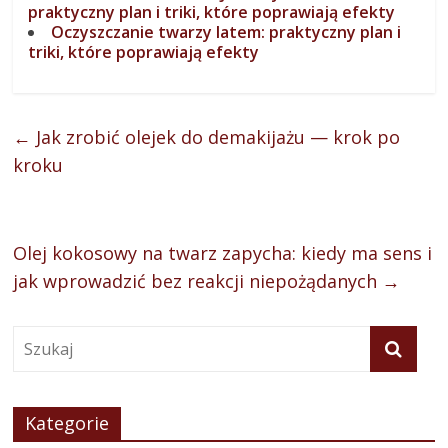
praktyczny plan i triki, które poprawiają efekty
Oczyszczanie twarzy latem: praktyczny plan i
triki, które poprawiają efekty
←
Jak zrobić olejek do demakijażu — krok po
kroku
Olej kokosowy na twarz zapycha: kiedy ma sens i
jak wprowadzić bez reakcji niepożądanych
→
Kategorie