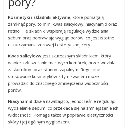
pory?
Kosmetyki i składniki aktywne
, które pomagają
zamknąć pory, to m.in. kwas salicylowy, niacynamid oraz
retinol. Te składniki wspierają regulację wydzielania
sebum oraz poprawiają wygląd porów, co jest istotne
dla utrzymania zdrowej i estetycznej cery.
Kwas salicylowy
jest skutecznym składnikiem, który
wspiera złuszczanie martwych komórek, przeciwdziała
zaskórnikom oraz stanom zapalnym. Regularne
stosowanie kosmetyków z tym kwasem może
prowadzić do znacznego zmniejszenia widoczności
porów.
Niacynamid
działa nawilżająco, jednocześnie regulując
wydzielanie sebum, co przekłada się na zmniejszenie ich
widoczności. Pomaga także w poprawie elastyczności
skóry i jej ogólnym wygładzeniu.