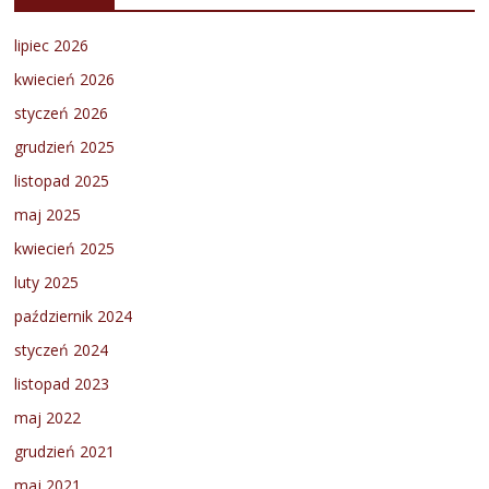
lipiec 2026
kwiecień 2026
styczeń 2026
grudzień 2025
listopad 2025
maj 2025
kwiecień 2025
luty 2025
październik 2024
styczeń 2024
listopad 2023
maj 2022
grudzień 2021
maj 2021