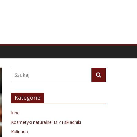
Kategorie
Inne
Kosmetyki naturalne: DIY i składniki
Kulinaria