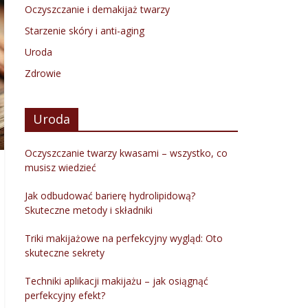
Oczyszczanie i demakijaż twarzy
Starzenie skóry i anti-aging
Uroda
Zdrowie
Uroda
Oczyszczanie twarzy kwasami – wszystko, co
musisz wiedzieć
Jak odbudować barierę hydrolipidową?
Skuteczne metody i składniki
Triki makijażowe na perfekcyjny wygląd: Oto
skuteczne sekrety
Techniki aplikacji makijażu – jak osiągnąć
perfekcyjny efekt?