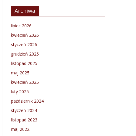
Archiwa
lipiec 2026
kwiecień 2026
styczeń 2026
grudzień 2025
listopad 2025
maj 2025
kwiecień 2025
luty 2025
październik 2024
styczeń 2024
listopad 2023
maj 2022