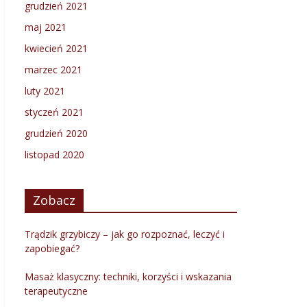
grudzień 2021
maj 2021
kwiecień 2021
marzec 2021
luty 2021
styczeń 2021
grudzień 2020
listopad 2020
Zobacz
Trądzik grzybiczy – jak go rozpoznać, leczyć i
zapobiegać?
Masaż klasyczny: techniki, korzyści i wskazania
terapeutyczne