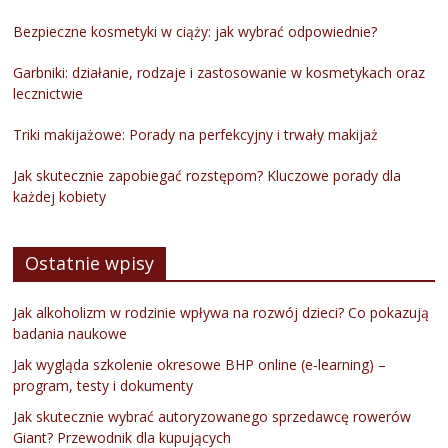
Bezpieczne kosmetyki w ciąży: jak wybrać odpowiednie?
Garbniki: działanie, rodzaje i zastosowanie w kosmetykach oraz
lecznictwie
Triki makijażowe: Porady na perfekcyjny i trwały makijaż
Jak skutecznie zapobiegać rozstępom? Kluczowe porady dla
każdej kobiety
Ostatnie wpisy
Jak alkoholizm w rodzinie wpływa na rozwój dzieci? Co pokazują
badania naukowe
Jak wygląda szkolenie okresowe BHP online (e-learning) –
program, testy i dokumenty
Jak skutecznie wybrać autoryzowanego sprzedawcę rowerów
Giant? Przewodnik dla kupujących