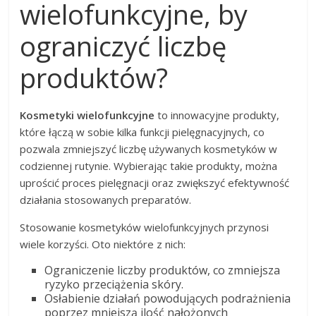
wielofunkcyjne, by
ograniczyć liczbę
produktów?
Kosmetyki wielofunkcyjne
to innowacyjne produkty,
które łączą w sobie kilka funkcji pielęgnacyjnych, co
pozwala zmniejszyć liczbę używanych kosmetyków w
codziennej rutynie. Wybierając takie produkty, można
uprościć proces pielęgnacji oraz zwiększyć efektywność
działania stosowanych preparatów.
Stosowanie kosmetyków wielofunkcyjnych przynosi
wiele korzyści. Oto niektóre z nich:
Ograniczenie liczby produktów, co zmniejsza
ryzyko przeciążenia skóry.
Osłabienie działań powodujących podrażnienia
poprzez mniejszą ilość nałożonych