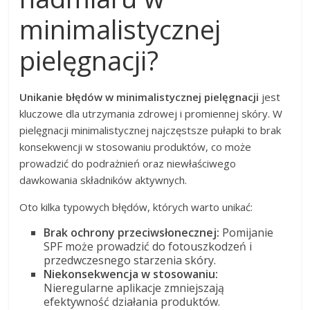
minimalistycznej
pielęgnacji?
Unikanie błędów w minimalistycznej pielęgnacji
jest
kluczowe dla utrzymania zdrowej i promiennej skóry. W
pielęgnacji minimalistycznej najczęstsze pułapki to brak
konsekwencji w stosowaniu produktów, co może
prowadzić do podrażnień oraz niewłaściwego
dawkowania składników aktywnych.
Oto kilka typowych błędów, których warto unikać:
Brak ochrony przeciwsłonecznej:
Pomijanie
SPF może prowadzić do fotouszkodzeń i
przedwczesnego starzenia skóry.
Niekonsekwencja w stosowaniu:
Nieregularne aplikacje zmniejszają
efektywność działania produktów.