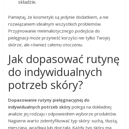
składzie.
Pamiętaj, że kosmetyki są jedynie dodatkiem, a nie
rozwiązaniem idealnym wszystkich problemów.
Przyjmowanie minimalistycznego podejścia do
pielęgnacji może przynieść korzyści nie tylko Twojej
skórze, ale również całemu otoczeniu.
Jak dopasować rutynę
do indywidualnych
potrzeb skóry?
Dopasowanie rutyny pielęgnacyjnej do
indywidualnych potrzeb skóry
polega na dokładnej
analizie jej rodzaju i odpowiednim wyborze produktów.
Najpierw warto zidentyfikować typ skóry: suchą, tłustą,
mieszaną, wrażliwą lub dojrzałą. Każdy typ skóry ma