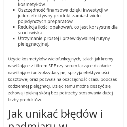
kosmetyków.
Oszczędność finansowa dzięki inwestycji w
jeden efektywny produkt zamiast wielu
pojedynczych preparatów.
Redukcja ilości opakowań, co jest korzystne dla
środowiska.
Utrzymanie prostej i przewidywalnej rutyny
pielęgnacyjnej.
Użycie kosmetyków wielofunkcyjnych, takich jak kremy
nawilżające z filtrem SPF czy serum łączące działanie
nawilżające i antyoksydacyjne, sprzyja efektywności
kosztowej oraz pozwala na oszczędność czasu podczas
codziennej pielęgnacji. Dzięki temu można cieszyć się
zdrową i piękną skórą bez potrzeby stosowania dużej
liczby produktów.
Jak unikać błędów i
nadmiaru w