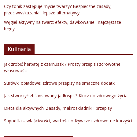
Czy tonik zastępuje mycie twarzy? Bezpieczne zasady,
przeciwwskazania i lepsze alternatywy
Węgiel aktywny na twarz: efekty, dawkowanie i najczęstsze
błędy
Kulinaria
Jak zrobić herbatę z czarnuszki? Prosty przepis i zdrowotne
właściwości
Surówki obiadowe: zdrowe przepisy na smaczne dodatki
Jak stworzyć zbilansowany jadłospis? Klucz do zdrowego życia
Dieta dla aktywnych: Zasady, makroskładniki i przepisy
Sapodilla – właściwości, wartości odżywcze i zdrowotne korzyści