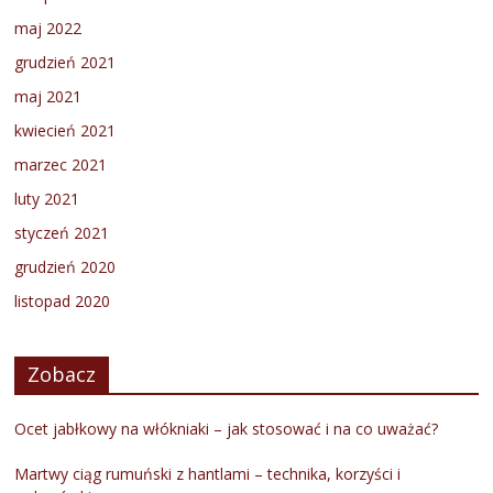
maj 2022
grudzień 2021
maj 2021
kwiecień 2021
marzec 2021
luty 2021
styczeń 2021
grudzień 2020
listopad 2020
Zobacz
Ocet jabłkowy na włókniaki – jak stosować i na co uważać?
Martwy ciąg rumuński z hantlami – technika, korzyści i