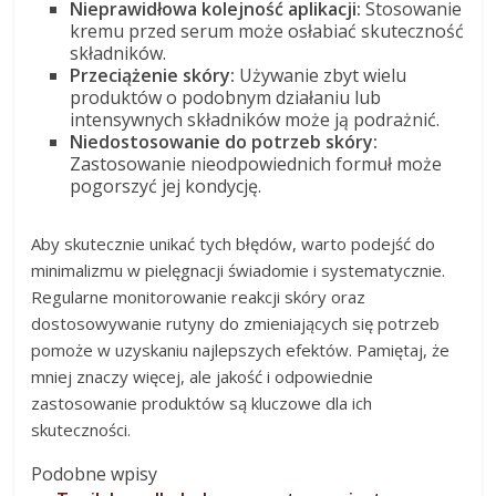
Nieprawidłowa kolejność aplikacji:
Stosowanie
kremu przed serum może osłabiać skuteczność
składników.
Przeciążenie skóry:
Używanie zbyt wielu
produktów o podobnym działaniu lub
intensywnych składników może ją podrażnić.
Niedostosowanie do potrzeb skóry:
Zastosowanie nieodpowiednich formuł może
pogorszyć jej kondycję.
Aby skutecznie unikać tych błędów, warto podejść do
minimalizmu w pielęgnacji świadomie i systematycznie.
Regularne monitorowanie reakcji skóry oraz
dostosowywanie rutyny do zmieniających się potrzeb
pomoże w uzyskaniu najlepszych efektów. Pamiętaj, że
mniej znaczy więcej, ale jakość i odpowiednie
zastosowanie produktów są kluczowe dla ich
skuteczności.
Podobne wpisy