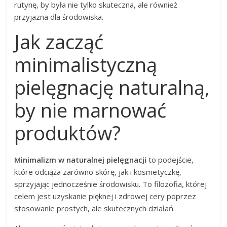
rutynę, by była nie tylko skuteczna, ale również
przyjazna dla środowiska.
Jak zacząć
minimalistyczną
pielęgnację naturalną,
by nie marnować
produktów?
Minimalizm w naturalnej pielęgnacji
to podejście,
które odciąża zarówno skórę, jak i kosmetyczkę,
sprzyjając jednocześnie środowisku. To filozofia, której
celem jest uzyskanie pięknej i zdrowej cery poprzez
stosowanie prostych, ale skutecznych działań.