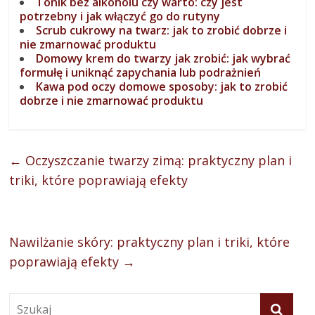
Tonik bez alkoholu czy warto: czy jest
potrzebny i jak włączyć go do rutyny
Scrub cukrowy na twarz: jak to zrobić dobrze i
nie zmarnować produktu
Domowy krem do twarzy jak zrobić: jak wybrać
formułę i uniknąć zapychania lub podrażnień
Kawa pod oczy domowe sposoby: jak to zrobić
dobrze i nie zmarnować produktu
←
Oczyszczanie twarzy zimą: praktyczny plan i
triki, które poprawiają efekty
Nawilżanie skóry: praktyczny plan i triki, które
poprawiają efekty
→