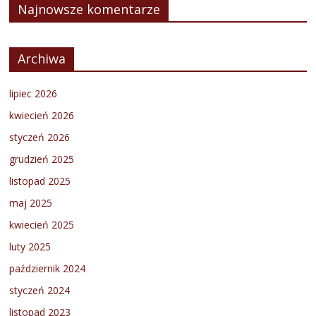
Najnowsze komentarze
Archiwa
lipiec 2026
kwiecień 2026
styczeń 2026
grudzień 2025
listopad 2025
maj 2025
kwiecień 2025
luty 2025
październik 2024
styczeń 2024
listopad 2023