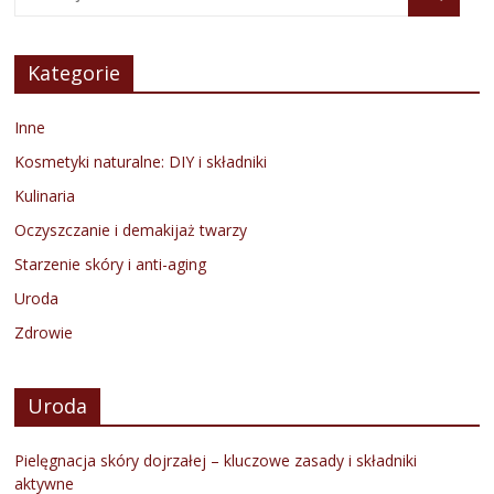
Kategorie
Inne
Kosmetyki naturalne: DIY i składniki
Kulinaria
Oczyszczanie i demakijaż twarzy
Starzenie skóry i anti-aging
Uroda
Zdrowie
Uroda
Pielęgnacja skóry dojrzałej – kluczowe zasady i składniki
aktywne