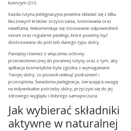
koenzym Q10.
Każda rutyna pielęgnacyjna powinna składać się z kilku
kluczowych kroków: oczyszczania, tonizowania oraz
nawilżania. Rekomenduje się stosowanie odpowiednich
serum oraz regularne peelingi, które powinny być
dostosowane do potrzeb danego typu skóry.
Pamiętaj również o włączeniu ochrony
przeciwsłonecznej do porannej rutyny oraz o tym, aby
aplikacja kosmetyków była zgodna z wymaganiami
Twojej skóry, co pozwoli uniknąć podrażnień i
przeciążenia. Świadoma pielęgnacja, zwracająca uwagę
na indywidualne potrzeby skóry, przyczyni się do jej
zdrowego wyglądu i dobrego samopoczucia.
Jak wybierać składniki
aktywne w naturalnej