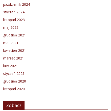
październik 2024
styczeń 2024
listopad 2023
maj 2022
grudzień 2021
maj 2021
kwiecień 2021
marzec 2021
luty 2021
styczeń 2021
grudzień 2020
listopad 2020
Zobacz