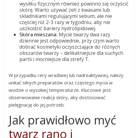
wysiłku fizycznym również powinno się oczyścić
skórę. Warto używać żeli z kwasami lub
składnikami regulującymi sebum, ale nie
częściej niż 2-3 razy w tygodniu, aby nie
uszkodzić bariery hydrolipidowej.
Skóra mieszana:
Mycie twarzy dwa razy
dziennie jest odpowiednie, przy czym warto
dobrać kosmetyki oczyszczające do różnych
obszarów twarzy – delikatniejsze dla suchych
partii i mocniejsze dla strefy T.
W przypadku cery wrażliwej lub nadreaktywnej, należy
unikać silnych preparatów oraz częstego mycia w
wodzie o wysokiej temperaturze. Kluczowe jest
obserwowanie reakcji skóry, aby dostosować
pielęgnację do jej potrzeb.
Jak prawidłowo myć
twarz rano i