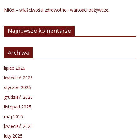
Miód – właściwości zdrowotne i wartości odżywcze.
Najnowsze komentarze
Archiwa
lipiec 2026
kwiecień 2026
styczeń 2026
grudzień 2025
listopad 2025
maj 2025
kwiecień 2025
luty 2025