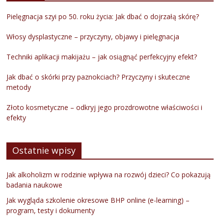
Pielęgnacja szyi po 50. roku życia: Jak dbać o dojrzałą skórę?
Włosy dysplastyczne – przyczyny, objawy i pielęgnacja
Techniki aplikacji makijażu – jak osiągnąć perfekcyjny efekt?
Jak dbać o skórki przy paznokciach? Przyczyny i skuteczne
metody
Złoto kosmetyczne – odkryj jego prozdrowotne właściwości i
efekty
Ostatnie wpisy
Jak alkoholizm w rodzinie wpływa na rozwój dzieci? Co pokazują
badania naukowe
Jak wygląda szkolenie okresowe BHP online (e-learning) –
program, testy i dokumenty