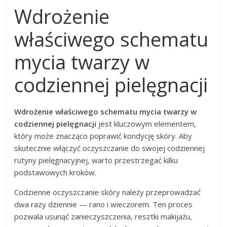
Wdrożenie
właściwego schematu
mycia twarzy w
codziennej pielęgnacji
Wdrożenie właściwego schematu mycia twarzy w
codziennej pielęgnacji
jest kluczowym elementem,
który może znacząco poprawić kondycję skóry. Aby
skutecznie włączyć oczyszczanie do swojej codziennej
rutyny pielęgnacyjnej, warto przestrzegać kilku
podstawowych kroków.
Codzienne oczyszczanie skóry należy przeprowadzać
dwa razy dziennie — rano i wieczorem. Ten proces
pozwala usunąć zanieczyszczenia, resztki makijażu,