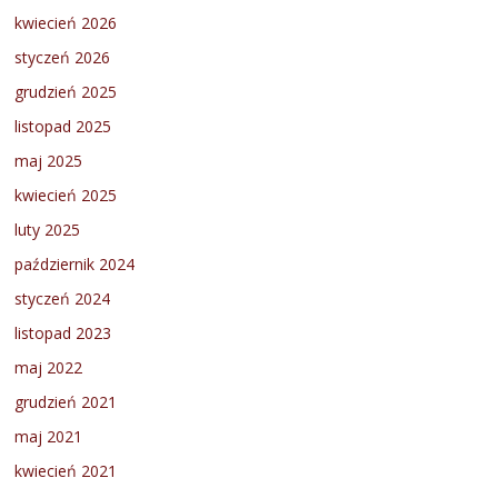
kwiecień 2026
styczeń 2026
grudzień 2025
listopad 2025
maj 2025
kwiecień 2025
luty 2025
październik 2024
styczeń 2024
listopad 2023
maj 2022
grudzień 2021
maj 2021
kwiecień 2021