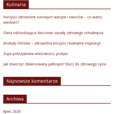
Kulinaria
Korzyści zdrowotne surowych warzyw i owoców – co warto
wiedzieć?
Dieta odchudzająca: kluczowe zasady zdrowego schudnięcia
Brokuły chińskie – zdrowotne korzyści i kulinarne inspiracje
Zupa pokrzywowa właściwości, przepis
Jak stworzyć zbilansowany jadłospis? Klucz do zdrowego życia
Najnowsze komentarze
Archiwa
lipiec 2026