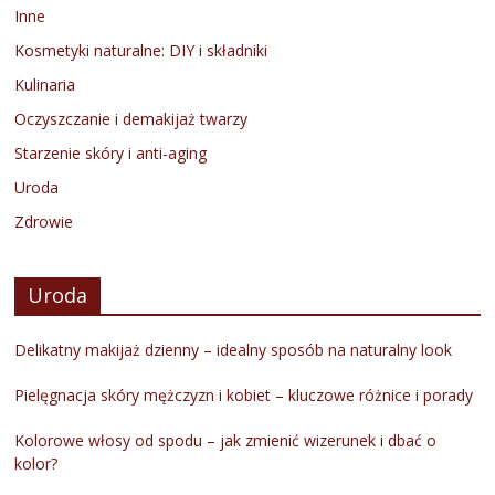
Inne
Kosmetyki naturalne: DIY i składniki
Kulinaria
Oczyszczanie i demakijaż twarzy
Starzenie skóry i anti-aging
Uroda
Zdrowie
Uroda
Delikatny makijaż dzienny – idealny sposób na naturalny look
Pielęgnacja skóry mężczyzn i kobiet – kluczowe różnice i porady
Kolorowe włosy od spodu – jak zmienić wizerunek i dbać o
kolor?