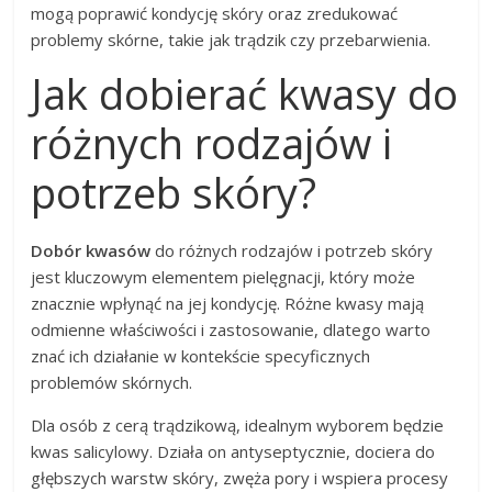
mogą poprawić kondycję skóry oraz zredukować
problemy skórne, takie jak trądzik czy przebarwienia.
Jak dobierać kwasy do
różnych rodzajów i
potrzeb skóry?
Dobór kwasów
do różnych rodzajów i potrzeb skóry
jest kluczowym elementem pielęgnacji, który może
znacznie wpłynąć na jej kondycję. Różne kwasy mają
odmienne właściwości i zastosowanie, dlatego warto
znać ich działanie w kontekście specyficznych
problemów skórnych.
Dla osób z cerą trądzikową, idealnym wyborem będzie
kwas salicylowy. Działa on antyseptycznie, dociera do
głębszych warstw skóry, zwęża pory i wspiera procesy