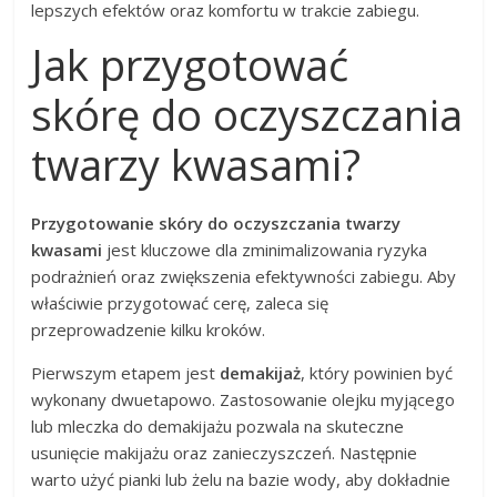
lepszych efektów oraz komfortu w trakcie zabiegu.
Jak przygotować
skórę do oczyszczania
twarzy kwasami?
Przygotowanie skóry do oczyszczania twarzy
kwasami
jest kluczowe dla zminimalizowania ryzyka
podrażnień oraz zwiększenia efektywności zabiegu. Aby
właściwie przygotować cerę, zaleca się
przeprowadzenie kilku kroków.
Pierwszym etapem jest
demakijaż
, który powinien być
wykonany dwuetapowo. Zastosowanie olejku myjącego
lub mleczka do demakijażu pozwala na skuteczne
usunięcie makijażu oraz zanieczyszczeń. Następnie
warto użyć pianki lub żelu na bazie wody, aby dokładnie