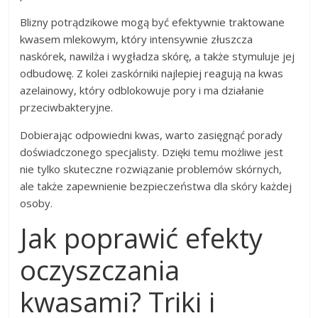
Blizny potrądzikowe mogą być efektywnie traktowane
kwasem mlekowym, który intensywnie złuszcza
naskórek, nawilża i wygładza skórę, a także stymuluje jej
odbudowę. Z kolei zaskórniki najlepiej reagują na kwas
azelainowy, który odblokowuje pory i ma działanie
przeciwbakteryjne.
Dobierając odpowiedni kwas, warto zasięgnąć porady
doświadczonego specjalisty. Dzięki temu możliwe jest
nie tylko skuteczne rozwiązanie problemów skórnych,
ale także zapewnienie bezpieczeństwa dla skóry każdej
osoby.
Jak poprawić efekty
oczyszczania
kwasami? Triki i