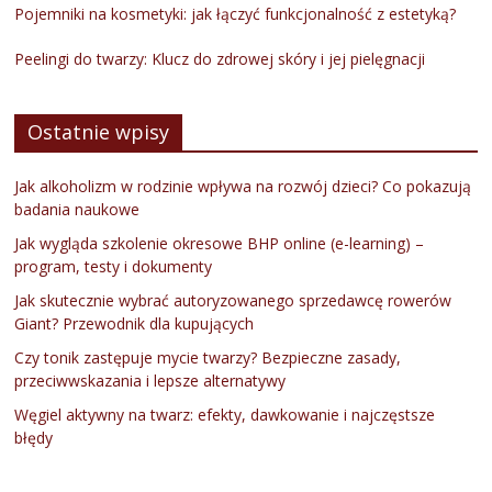
Pojemniki na kosmetyki: jak łączyć funkcjonalność z estetyką?
Peelingi do twarzy: Klucz do zdrowej skóry i jej pielęgnacji
Ostatnie wpisy
Jak alkoholizm w rodzinie wpływa na rozwój dzieci? Co pokazują
badania naukowe
Jak wygląda szkolenie okresowe BHP online (e-learning) –
program, testy i dokumenty
Jak skutecznie wybrać autoryzowanego sprzedawcę rowerów
Giant? Przewodnik dla kupujących
Czy tonik zastępuje mycie twarzy? Bezpieczne zasady,
przeciwwskazania i lepsze alternatywy
Węgiel aktywny na twarz: efekty, dawkowanie i najczęstsze
błędy