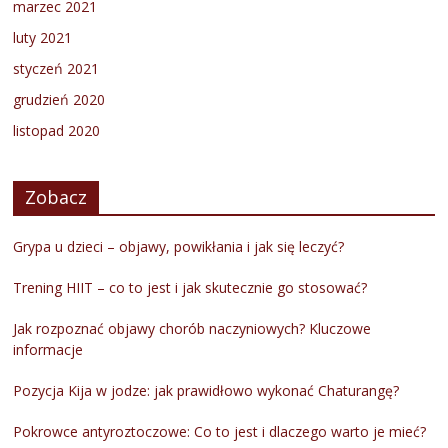
marzec 2021
luty 2021
styczeń 2021
grudzień 2020
listopad 2020
Zobacz
Grypa u dzieci – objawy, powikłania i jak się leczyć?
Trening HIIT – co to jest i jak skutecznie go stosować?
Jak rozpoznać objawy chorób naczyniowych? Kluczowe
informacje
Pozycja Kija w jodze: jak prawidłowo wykonać Chaturangę?
Pokrowce antyroztoczowe: Co to jest i dlaczego warto je mieć?