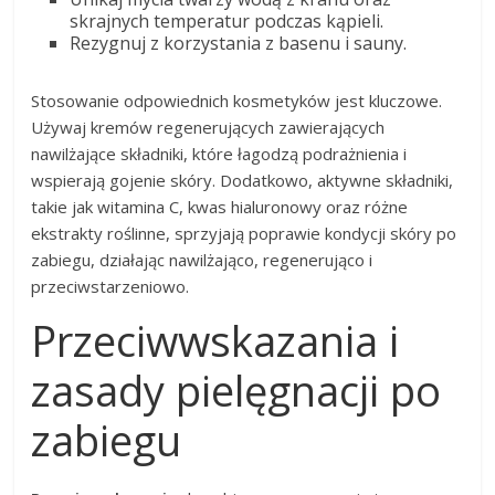
skrajnych temperatur podczas kąpieli.
Rezygnuj z korzystania z basenu i sauny.
Stosowanie odpowiednich kosmetyków jest kluczowe.
Używaj kremów regenerujących zawierających
nawilżające składniki, które łagodzą podrażnienia i
wspierają gojenie skóry. Dodatkowo, aktywne składniki,
takie jak witamina C, kwas hialuronowy oraz różne
ekstrakty roślinne, sprzyjają poprawie kondycji skóry po
zabiegu, działając nawilżająco, regenerująco i
przeciwstarzeniowo.
Przeciwwskazania i
zasady pielęgnacji po
zabiegu