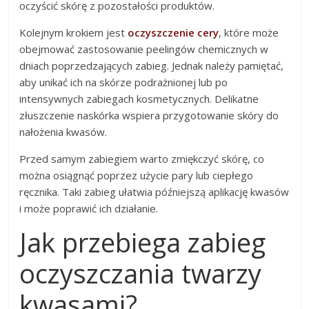
oczyścić skórę z pozostałości produktów.
Kolejnym krokiem jest
oczyszczenie cery
, które może
obejmować zastosowanie peelingów chemicznych w
dniach poprzedzających zabieg. Jednak należy pamiętać,
aby unikać ich na skórze podrażnionej lub po
intensywnych zabiegach kosmetycznych. Delikatne
złuszczenie naskórka wspiera przygotowanie skóry do
nałożenia kwasów.
Przed samym zabiegiem warto zmiękczyć skórę, co
można osiągnąć poprzez użycie pary lub ciepłego
ręcznika. Taki zabieg ułatwia późniejszą aplikację kwasów
i może poprawić ich działanie.
Jak przebiega zabieg
oczyszczania twarzy
kwasami?