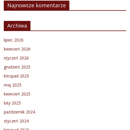
Najnowsze komentarze
Archiwa
lipiec 2026
kwiecień 2026
styczeń 2026
grudzień 2025
listopad 2025
maj 2025
kwiecień 2025
luty 2025
październik 2024
styczeń 2024
listopad 2023