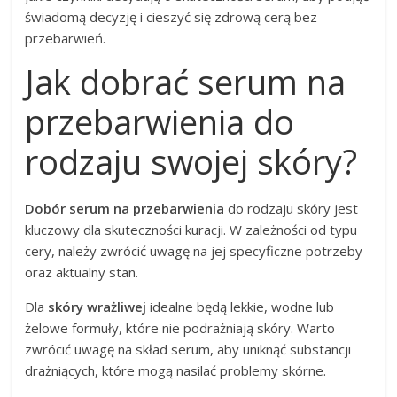
świadomą decyzję i cieszyć się zdrową cerą bez
przebarwień.
Jak dobrać serum na
przebarwienia do
rodzaju swojej skóry?
Dobór serum na przebarwienia
do rodzaju skóry jest
kluczowy dla skuteczności kuracji. W zależności od typu
cery, należy zwrócić uwagę na jej specyficzne potrzeby
oraz aktualny stan.
Dla
skóry wrażliwej
idealne będą lekkie, wodne lub
żelowe formuły, które nie podrażniają skóry. Warto
zwrócić uwagę na skład serum, aby uniknąć substancji
drażniących, które mogą nasilać problemy skórne.