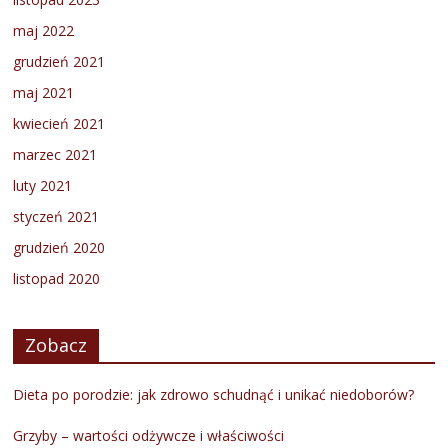
maj 2022
grudzień 2021
maj 2021
kwiecień 2021
marzec 2021
luty 2021
styczeń 2021
grudzień 2020
listopad 2020
Zobacz
Dieta po porodzie: jak zdrowo schudnąć i unikać niedoborów?
Grzyby – wartości odżywcze i właściwości