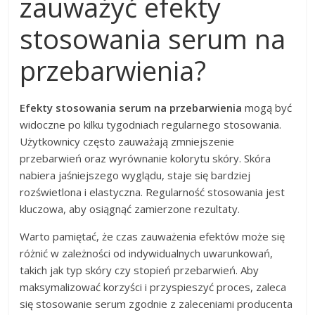
zauważyć efekty
stosowania serum na
przebarwienia?
Efekty stosowania serum na przebarwienia
mogą być
widoczne po kilku tygodniach regularnego stosowania.
Użytkownicy często zauważają zmniejszenie
przebarwień oraz wyrównanie kolorytu skóry. Skóra
nabiera jaśniejszego wyglądu, staje się bardziej
rozświetlona i elastyczna. Regularność stosowania jest
kluczowa, aby osiągnąć zamierzone rezultaty.
Warto pamiętać, że czas zauważenia efektów może się
różnić w zależności od indywidualnych uwarunkowań,
takich jak typ skóry czy stopień przebarwień. Aby
maksymalizować korzyści i przyspieszyć proces, zaleca
się stosowanie serum zgodnie z zaleceniami producenta