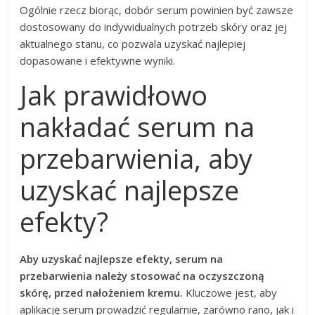
Ogólnie rzecz biorąc, dobór serum powinien być zawsze
dostosowany do indywidualnych potrzeb skóry oraz jej
aktualnego stanu, co pozwala uzyskać najlepiej
dopasowane i efektywne wyniki.
Jak prawidłowo
nakładać serum na
przebarwienia, aby
uzyskać najlepsze
efekty?
Aby uzyskać najlepsze efekty, serum na
przebarwienia należy stosować na oczyszczoną
skórę, przed nałożeniem kremu.
Kluczowe jest, aby
aplikację serum prowadzić regularnie, zarówno rano, jak i