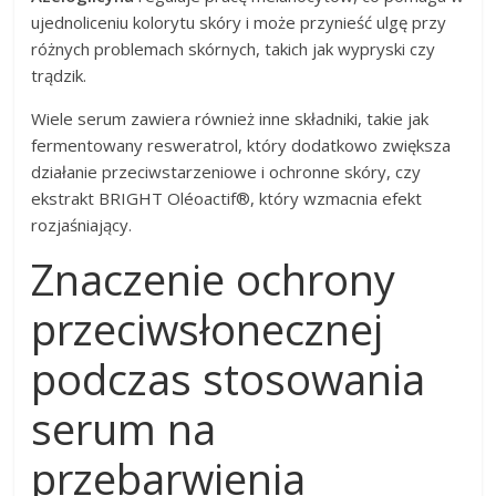
ujednoliceniu kolorytu skóry i może przynieść ulgę przy
różnych problemach skórnych, takich jak wypryski czy
trądzik.
Wiele serum zawiera również inne składniki, takie jak
fermentowany resweratrol, który dodatkowo zwiększa
działanie przeciwstarzeniowe i ochronne skóry, czy
ekstrakt BRIGHT Oléoactif®, który wzmacnia efekt
rozjaśniający.
Znaczenie ochrony
przeciwsłonecznej
podczas stosowania
serum na
przebarwienia