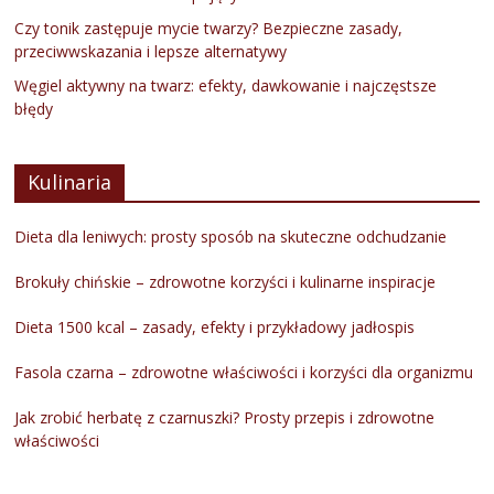
Czy tonik zastępuje mycie twarzy? Bezpieczne zasady,
przeciwwskazania i lepsze alternatywy
Węgiel aktywny na twarz: efekty, dawkowanie i najczęstsze
błędy
Kulinaria
Dieta dla leniwych: prosty sposób na skuteczne odchudzanie
Brokuły chińskie – zdrowotne korzyści i kulinarne inspiracje
Dieta 1500 kcal – zasady, efekty i przykładowy jadłospis
Fasola czarna – zdrowotne właściwości i korzyści dla organizmu
Jak zrobić herbatę z czarnuszki? Prosty przepis i zdrowotne
właściwości