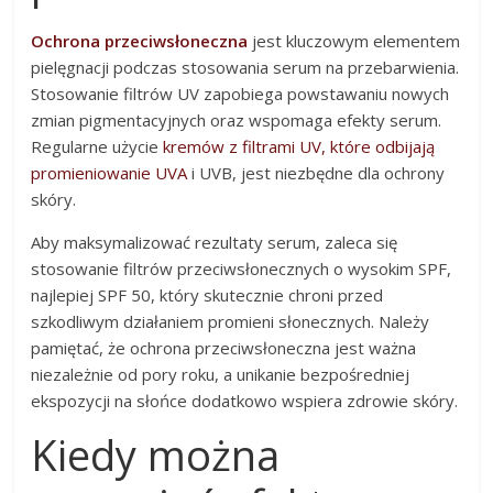
Ochrona przeciwsłoneczna
jest kluczowym elementem
pielęgnacji podczas stosowania serum na przebarwienia.
Stosowanie filtrów UV zapobiega powstawaniu nowych
zmian pigmentacyjnych oraz wspomaga efekty serum.
Regularne użycie
kremów z filtrami UV, które odbijają
promieniowanie UVA
i UVB, jest niezbędne dla ochrony
skóry.
Aby maksymalizować rezultaty serum, zaleca się
stosowanie filtrów przeciwsłonecznych o wysokim SPF,
najlepiej SPF 50, który skutecznie chroni przed
szkodliwym działaniem promieni słonecznych. Należy
pamiętać, że ochrona przeciwsłoneczna jest ważna
niezależnie od pory roku, a unikanie bezpośredniej
ekspozycji na słońce dodatkowo wspiera zdrowie skóry.
Kiedy można