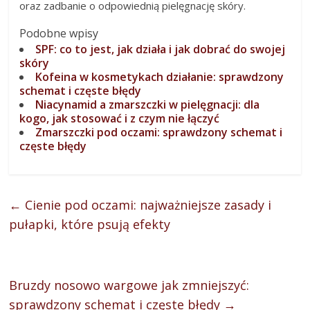
oraz zadbanie o odpowiednią pielęgnację skóry.
Podobne wpisy
SPF: co to jest, jak działa i jak dobrać do swojej
skóry
Kofeina w kosmetykach działanie: sprawdzony
schemat i częste błędy
Niacynamid a zmarszczki w pielęgnacji: dla
kogo, jak stosować i z czym nie łączyć
Zmarszczki pod oczami: sprawdzony schemat i
częste błędy
←
Cienie pod oczami: najważniejsze zasady i
pułapki, które psują efekty
Bruzdy nosowo wargowe jak zmniejszyć:
sprawdzony schemat i częste błędy
→