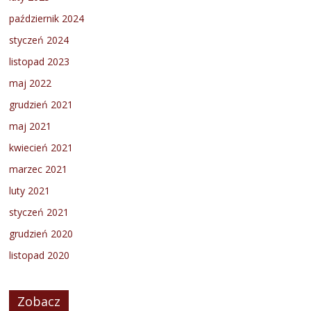
październik 2024
styczeń 2024
listopad 2023
maj 2022
grudzień 2021
maj 2021
kwiecień 2021
marzec 2021
luty 2021
styczeń 2021
grudzień 2020
listopad 2020
Zobacz