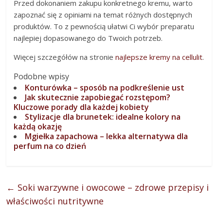
Przed dokonaniem zakupu konkretnego kremu, warto
zapoznać się z opiniami na temat różnych dostępnych
produktów. To z pewnością ułatwi Ci wybór preparatu
najlepiej dopasowanego do Twoich potrzeb.
Więcej szczegółów na stronie
najlepsze kremy na cellulit
.
Podobne wpisy
Konturówka – sposób na podkreślenie ust
Jak skutecznie zapobiegać rozstępom?
Kluczowe porady dla każdej kobiety
Stylizacje dla brunetek: idealne kolory na
każdą okazję
Mgiełka zapachowa – lekka alternatywa dla
perfum na co dzień
←
Soki warzywne i owocowe – zdrowe przepisy i
właściwości nutritywne