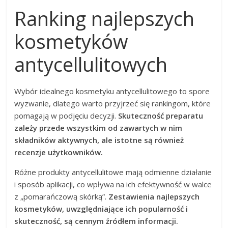
Ranking najlepszych
kosmetyków
antycellulitowych
Wybór idealnego kosmetyku antycellulitowego to spore
wyzwanie, dlatego warto przyjrzeć się rankingom, które
pomagają w podjęciu decyzji.
Skuteczność preparatu
zależy przede wszystkim od zawartych w nim
składników aktywnych, ale istotne są również
recenzje użytkowników.
Różne produkty antycellulitowe mają odmienne działanie
i sposób aplikacji, co wpływa na ich efektywność w walce
z „pomarańczową skórką”.
Zestawienia najlepszych
kosmetyków, uwzględniające ich popularność i
skuteczność, są cennym źródłem informacji.