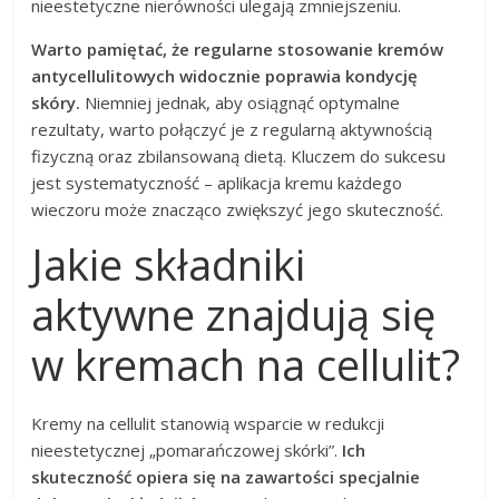
nieestetyczne nierówności ulegają zmniejszeniu.
Warto pamiętać, że regularne stosowanie kremów
antycellulitowych widocznie poprawia kondycję
skóry.
Niemniej jednak, aby osiągnąć optymalne
rezultaty, warto połączyć je z regularną aktywnością
fizyczną oraz zbilansowaną dietą. Kluczem do sukcesu
jest systematyczność – aplikacja kremu każdego
wieczoru może znacząco zwiększyć jego skuteczność.
Jakie składniki
aktywne znajdują się
w kremach na cellulit?
Kremy na cellulit stanowią wsparcie w redukcji
nieestetycznej „pomarańczowej skórki”.
Ich
skuteczność opiera się na zawartości specjalnie