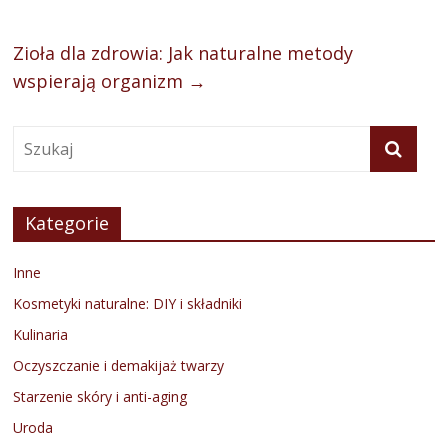
Zioła dla zdrowia: Jak naturalne metody
wspierają organizm
→
Kategorie
Inne
Kosmetyki naturalne: DIY i składniki
Kulinaria
Oczyszczanie i demakijaż twarzy
Starzenie skóry i anti-aging
Uroda