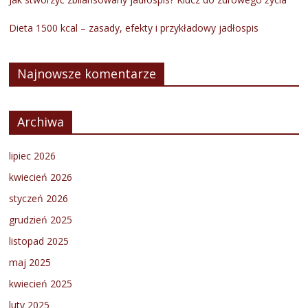
Dieta 1500 kcal – zasady, efekty i przykładowy jadłospis
Najnowsze komentarze
Archiwa
lipiec 2026
kwiecień 2026
styczeń 2026
grudzień 2025
listopad 2025
maj 2025
kwiecień 2025
luty 2025