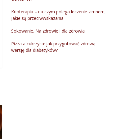
Krioterapia – na czym polega leczenie zimnem,
jakie są przeciwwskazania
Sokowanie. Na zdrowie i dla zdrowia.
Pizza a cukrzyca: jak przygotować zdrową
wersję dla diabetyków?