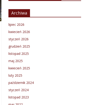
Archiwa
lipiec 2026
kwiecień 2026
styczeń 2026
grudzień 2025
listopad 2025
maj 2025
kwiecień 2025
luty 2025
październik 2024
styczeń 2024
listopad 2023
maj 2022