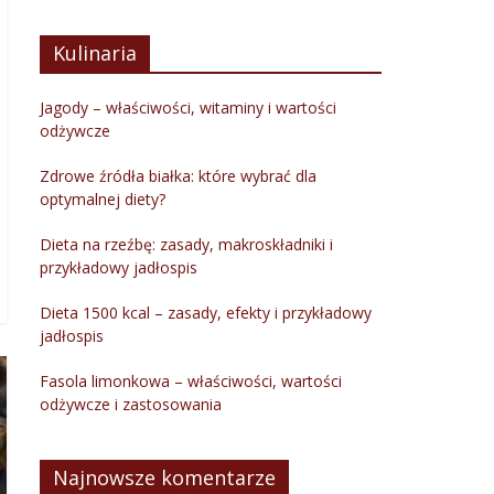
Kulinaria
Jagody – właściwości, witaminy i wartości
odżywcze
Zdrowe źródła białka: które wybrać dla
optymalnej diety?
Dieta na rzeźbę: zasady, makroskładniki i
przykładowy jadłospis
Dieta 1500 kcal – zasady, efekty i przykładowy
jadłospis
Fasola limonkowa – właściwości, wartości
odżywcze i zastosowania
Najnowsze komentarze