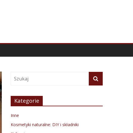
Kategorie
Inne
Kosmetyki naturalne: DIY i składniki