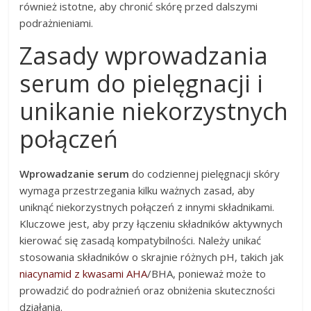
również istotne, aby chronić skórę przed dalszymi
podrażnieniami.
Zasady wprowadzania
serum do pielęgnacji i
unikanie niekorzystnych
połączeń
Wprowadzanie serum
do codziennej pielęgnacji skóry
wymaga przestrzegania kilku ważnych zasad, aby
uniknąć niekorzystnych połączeń z innymi składnikami.
Kluczowe jest, aby przy łączeniu składników aktywnych
kierować się zasadą kompatybilności. Należy unikać
stosowania składników o skrajnie różnych pH, takich jak
niacynamid z kwasami AHA
/BHA, ponieważ może to
prowadzić do podrażnień oraz obniżenia skuteczności
działania.