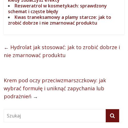
Resweratrol w kosmetykach: sprawdzony
schemat i częste błędy
Kwas traneksamowy a plamy starcze: jak to
zrobić dobrze i nie zmarnować produktu
←
Hydrolat jak stosować: jak to zrobić dobrze i
nie zmarnować produktu
Krem pod oczy przeciwzmarszczkowy: jak
wybrać formułę i uniknąć zapychania lub
podrażnień
→