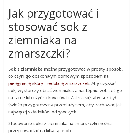
Jak przygotować i
stosować sok z
ziemniaka na
zmarszczki?
Sok z ziemniaka
można przygotować w prosty sposób,
co czyni go doskonałym domowym sposobem na
pielęgnację skóry i redukcję zmarszczek
. Aby uzyskać
sok, wystarczy obrać ziemniaka, a następnie zetrzeć go
na tarce lub użyć sokowirówki. Zaleca się, aby sok był
świeżo przygotowany przed użyciem, aby zachować jak
najwięcej składników odżywczych.
Stosowanie soku z ziemniaka na zmarszczki można
przeprowadzić na kilka sposób: