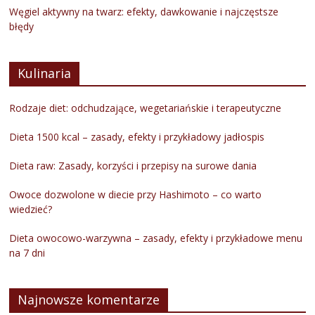
Węgiel aktywny na twarz: efekty, dawkowanie i najczęstsze
błędy
Kulinaria
Rodzaje diet: odchudzające, wegetariańskie i terapeutyczne
Dieta 1500 kcal – zasady, efekty i przykładowy jadłospis
Dieta raw: Zasady, korzyści i przepisy na surowe dania
Owoce dozwolone w diecie przy Hashimoto – co warto
wiedzieć?
Dieta owocowo-warzywna – zasady, efekty i przykładowe menu
na 7 dni
Najnowsze komentarze