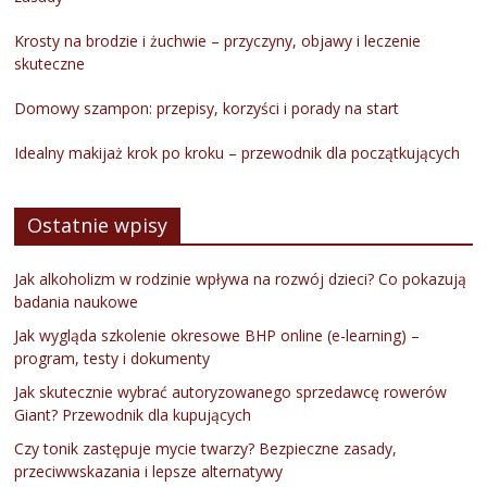
Krosty na brodzie i żuchwie – przyczyny, objawy i leczenie
skuteczne
Domowy szampon: przepisy, korzyści i porady na start
Idealny makijaż krok po kroku – przewodnik dla początkujących
Ostatnie wpisy
Jak alkoholizm w rodzinie wpływa na rozwój dzieci? Co pokazują
badania naukowe
Jak wygląda szkolenie okresowe BHP online (e-learning) –
program, testy i dokumenty
Jak skutecznie wybrać autoryzowanego sprzedawcę rowerów
Giant? Przewodnik dla kupujących
Czy tonik zastępuje mycie twarzy? Bezpieczne zasady,
przeciwwskazania i lepsze alternatywy