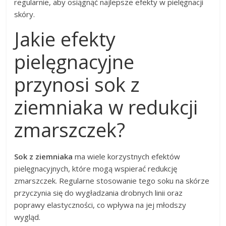
regularnie, aby osiągnąć najlepsze efekty w pielęgnacji
skóry.
Jakie efekty
pielęgnacyjne
przynosi sok z
ziemniaka w redukcji
zmarszczek?
Sok z ziemniaka
ma wiele korzystnych efektów
pielęgnacyjnych, które mogą wspierać redukcję
zmarszczek. Regularne stosowanie tego soku na skórze
przyczynia się do wygładzania drobnych linii oraz
poprawy elastyczności, co wpływa na jej młodszy
wygląd.