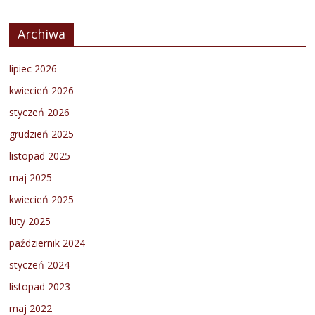
Archiwa
lipiec 2026
kwiecień 2026
styczeń 2026
grudzień 2025
listopad 2025
maj 2025
kwiecień 2025
luty 2025
październik 2024
styczeń 2024
listopad 2023
maj 2022