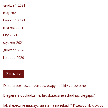
grudzień 2021
maj 2021
kwiecień 2021
marzec 2021
luty 2021
styczeń 2021
grudzień 2020
listopad 2020
Zobacz
Dieta proteinowa – zasady, etapy i efekty zdrowotne
Bieganie a odchudzanie: Jak skutecznie schudnąć biegając?
Jak skutecznie nauczyć się stania na rękach? Przewodnik krok po