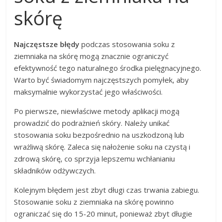
skórę
Najczęstsze błędy
podczas stosowania soku z
ziemniaka na skórę mogą znacznie ograniczyć
efektywność tego naturalnego środka pielęgnacyjnego.
Warto być świadomym najczęstszych pomyłek, aby
maksymalnie wykorzystać jego właściwości.
Po pierwsze, niewłaściwe metody aplikacji mogą
prowadzić do podrażnień skóry. Należy unikać
stosowania soku bezpośrednio na uszkodzoną lub
wrażliwą skórę. Zaleca się nałożenie soku na czystą i
zdrową skórę, co sprzyja lepszemu wchłanianiu
składników odżywczych.
Kolejnym błędem jest zbyt długi czas trwania zabiegu.
Stosowanie soku z ziemniaka na skórę powinno
ograniczać się do 15-20 minut, ponieważ zbyt długie