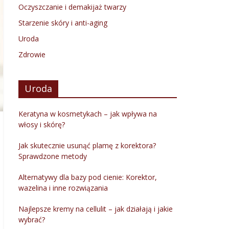
Oczyszczanie i demakijaż twarzy
Starzenie skóry i anti-aging
Uroda
Zdrowie
Uroda
Keratyna w kosmetykach – jak wpływa na
włosy i skórę?
Jak skutecznie usunąć plamę z korektora?
Sprawdzone metody
Alternatywy dla bazy pod cienie: Korektor,
wazelina i inne rozwiązania
Najlepsze kremy na cellulit – jak działają i jakie
wybrać?