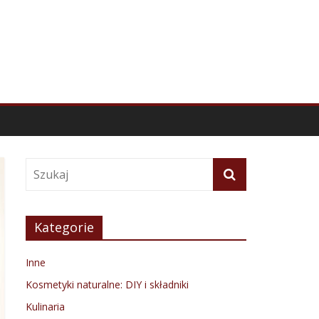
Kategorie
Inne
Kosmetyki naturalne: DIY i składniki
Kulinaria