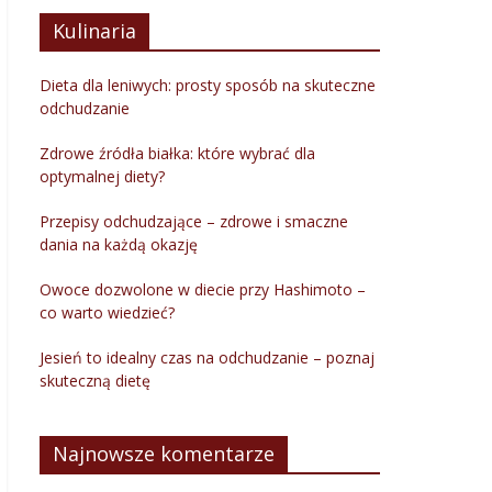
Kulinaria
Dieta dla leniwych: prosty sposób na skuteczne
odchudzanie
Zdrowe źródła białka: które wybrać dla
optymalnej diety?
Przepisy odchudzające – zdrowe i smaczne
dania na każdą okazję
Owoce dozwolone w diecie przy Hashimoto –
co warto wiedzieć?
Jesień to idealny czas na odchudzanie – poznaj
skuteczną dietę
Najnowsze komentarze