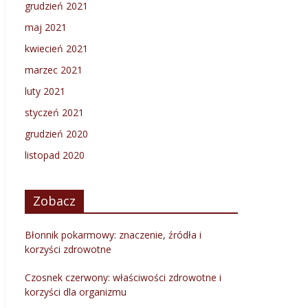
grudzień 2021
maj 2021
kwiecień 2021
marzec 2021
luty 2021
styczeń 2021
grudzień 2020
listopad 2020
Zobacz
Błonnik pokarmowy: znaczenie, źródła i
korzyści zdrowotne
Czosnek czerwony: właściwości zdrowotne i
korzyści dla organizmu