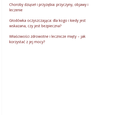
Choroby dziąseł i przyzębia: przyczyny, objawy i
leczenie
Głodówka oczyszczająca: dla kogo i kiedy jest
wskazana, czy jest bezpieczna?
Właściwości zdrowotne i lecznicze mięty – jak
korzystać z jej mocy?