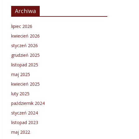
Archiwa
lipiec 2026
kwiecień 2026
styczeń 2026
grudzień 2025
listopad 2025
maj 2025
kwiecień 2025
luty 2025
październik 2024
styczeń 2024
listopad 2023
maj 2022