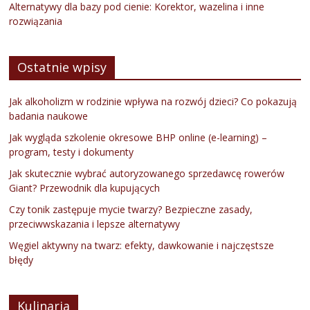
Alternatywy dla bazy pod cienie: Korektor, wazelina i inne
rozwiązania
Ostatnie wpisy
Jak alkoholizm w rodzinie wpływa na rozwój dzieci? Co pokazują
badania naukowe
Jak wygląda szkolenie okresowe BHP online (e-learning) –
program, testy i dokumenty
Jak skutecznie wybrać autoryzowanego sprzedawcę rowerów
Giant? Przewodnik dla kupujących
Czy tonik zastępuje mycie twarzy? Bezpieczne zasady,
przeciwwskazania i lepsze alternatywy
Węgiel aktywny na twarz: efekty, dawkowanie i najczęstsze
błędy
Kulinaria