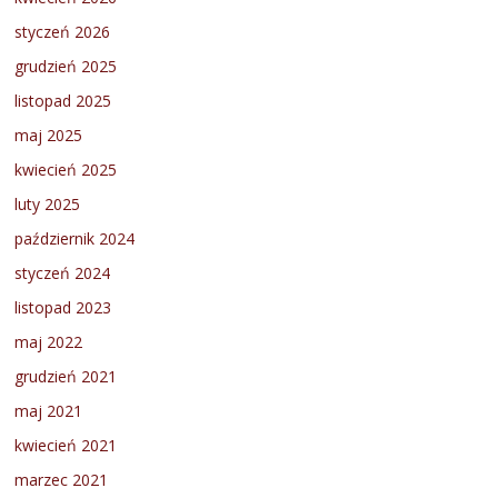
styczeń 2026
grudzień 2025
listopad 2025
maj 2025
kwiecień 2025
luty 2025
październik 2024
styczeń 2024
listopad 2023
maj 2022
grudzień 2021
maj 2021
kwiecień 2021
marzec 2021