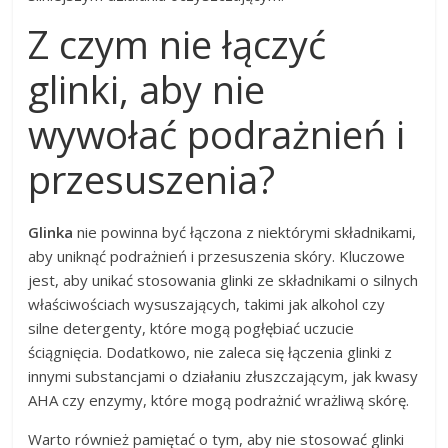
Z czym nie łączyć
glinki, aby nie
wywołać podrażnień i
przesuszenia?
Glinka
nie powinna być łączona z niektórymi składnikami,
aby uniknąć podrażnień i przesuszenia skóry. Kluczowe
jest, aby unikać stosowania glinki ze składnikami o silnych
właściwościach wysuszających, takimi jak alkohol czy
silne detergenty, które mogą pogłębiać uczucie
ściągnięcia. Dodatkowo, nie zaleca się łączenia glinki z
innymi substancjami o działaniu złuszczającym, jak kwasy
AHA czy enzymy, które mogą podrażnić wrażliwą skórę.
Warto również pamiętać o tym, aby nie stosować glinki