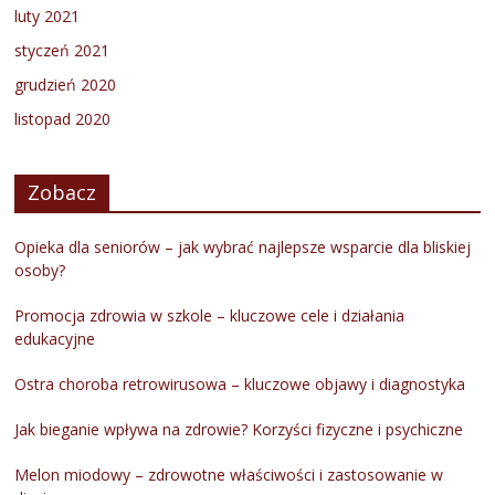
luty 2021
styczeń 2021
grudzień 2020
listopad 2020
Zobacz
Opieka dla seniorów – jak wybrać najlepsze wsparcie dla bliskiej
osoby?
Promocja zdrowia w szkole – kluczowe cele i działania
edukacyjne
Ostra choroba retrowirusowa – kluczowe objawy i diagnostyka
Jak bieganie wpływa na zdrowie? Korzyści fizyczne i psychiczne
Melon miodowy – zdrowotne właściwości i zastosowanie w