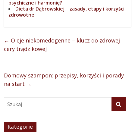
psychiczne i harmonię?
Dieta dr Dąbrowskiej – zasady, etapy i korzyści
zdrowotne
←
Oleje niekomedogenne – klucz do zdrowej
cery trądzikowej
Domowy szampon: przepisy, korzyści i porady
na start
→
Kategorie