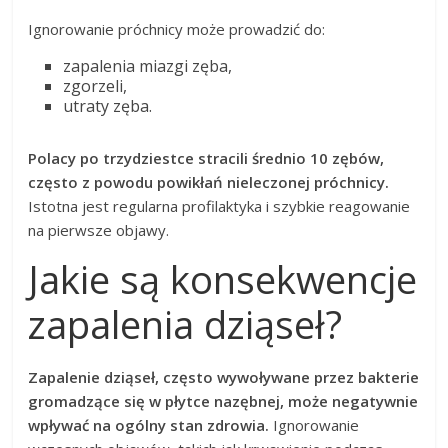
Ignorowanie próchnicy może prowadzić do:
zapalenia miazgi zęba,
zgorzeli,
utraty zęba.
Polacy po trzydziestce stracili średnio 10 zębów,
często z powodu powikłań nieleczonej próchnicy.
Istotna jest regularna profilaktyka i szybkie reagowanie
na pierwsze objawy.
Jakie są konsekwencje
zapalenia dziąseł?
Zapalenie dziąseł, często wywoływane przez bakterie
gromadzące się w płytce nazębnej, może negatywnie
wpływać na ogólny stan zdrowia.
Ignorowanie