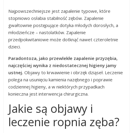
Najpowszechniejsze jest zapalenie typowe, które
stopniowo osłabia stabilność zębów. Zapalenie
gwałtownie postępujące dotyka młodych dorosłych, a
młodzieńcze – nastolatków. Zapalenie
przedpokwitaniowe może dotknąć nawet czteroletnie
dzieci.
Paradontoza, jako przewlekłe zapalenie przyzębia,
najczęściej wynika z niedostatecznej higieny jamy
ustnej.
Objawy to krwawienie i obrzęk dziąseł. Leczenie
polega na usunięciu kamienia nazębnego i poprawie
codziennej higieny, a w niektórych przypadkach
konieczna jest interwencja chirurgiczna.
Jakie są objawy i
leczenie ropnia zęba?