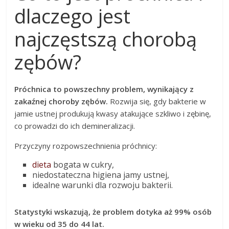
dlaczego jest
najczęstszą chorobą
zębów?
Próchnica to powszechny problem, wynikający z
zakaźnej choroby zębów.
Rozwija się, gdy bakterie w
jamie ustnej produkują kwasy atakujące szkliwo i zębinę,
co prowadzi do ich demineralizacji.
Przyczyny rozpowszechnienia próchnicy:
dieta
bogata w cukry,
niedostateczna higiena jamy ustnej,
idealne warunki dla rozwoju bakterii.
Statystyki wskazują, że problem dotyka aż 99% osób
w wieku od 35 do 44 lat.