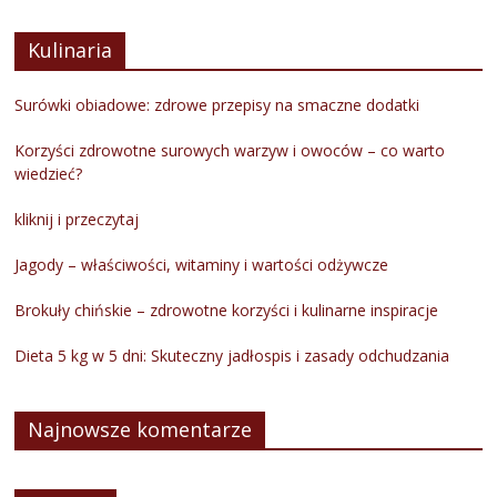
Kulinaria
Surówki obiadowe: zdrowe przepisy na smaczne dodatki
Korzyści zdrowotne surowych warzyw i owoców – co warto
wiedzieć?
kliknij i przeczytaj
Jagody – właściwości, witaminy i wartości odżywcze
Brokuły chińskie – zdrowotne korzyści i kulinarne inspiracje
Dieta 5 kg w 5 dni: Skuteczny jadłospis i zasady odchudzania
Najnowsze komentarze