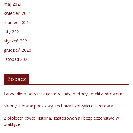
maj 2021
kwiecień 2021
marzec 2021
luty 2021
styczeń 2021
grudzień 2020
listopad 2020
Zobacz
Łatwa dieta oczyszczająca: zasady, metody i efekty zdrowotne
Skłony tułowia: podstawy, technika i korzyści dla zdrowia
Ziołolecznictwo: Historia, zastosowania i bezpieczeństwo w
praktyce