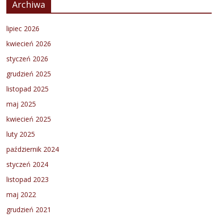
Archiwa
lipiec 2026
kwiecień 2026
styczeń 2026
grudzień 2025
listopad 2025
maj 2025
kwiecień 2025
luty 2025
październik 2024
styczeń 2024
listopad 2023
maj 2022
grudzień 2021