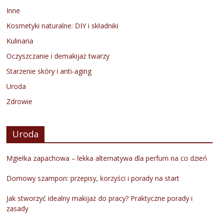
Inne
Kosmetyki naturalne: DIY i składniki
Kulinaria
Oczyszczanie i demakijaż twarzy
Starzenie skóry i anti-aging
Uroda
Zdrowie
Uroda
Mgiełka zapachowa – lekka alternatywa dla perfum na co dzień
Domowy szampon: przepisy, korzyści i porady na start
Jak stworzyć idealny makijaż do pracy? Praktyczne porady i
zasady