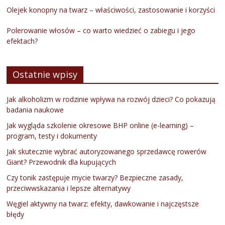
Olejek konopny na twarz – właściwości, zastosowanie i korzyści
Polerowanie włosów – co warto wiedzieć o zabiegu i jego
efektach?
Ostatnie wpisy
Jak alkoholizm w rodzinie wpływa na rozwój dzieci? Co pokazują
badania naukowe
Jak wygląda szkolenie okresowe BHP online (e-learning) –
program, testy i dokumenty
Jak skutecznie wybrać autoryzowanego sprzedawcę rowerów
Giant? Przewodnik dla kupujących
Czy tonik zastępuje mycie twarzy? Bezpieczne zasady,
przeciwwskazania i lepsze alternatywy
Węgiel aktywny na twarz: efekty, dawkowanie i najczęstsze
błędy